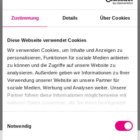
Zustimmung
Details
Über Cookies
Diese Webseite verwendet Cookies
Wir verwenden Cookies, um Inhalte und Anzeigen zu
personalisieren, Funktionen für soziale Medien anbieten
zu können und die Zugriffe auf unsere Website zu
analysieren. Außerdem geben wir Informationen zu Ihrer
Verwendung unserer Website an unsere Partner für
soziale Medien, Werbung und Analysen weiter. Unsere
Partner führen diese Informationen möglicherweise mit
weiteren Daten zusammen, die Sie ihnen bereitgestellt
haben oder die sie im Rahmen Ihrer Nutzung der Dienste
gesammelt haben.
Einwilligungsauswahl
Notwendig