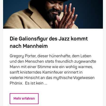
Die Galionsfigur des Jazz kommt
nach Mannheim
Gregory Porter, dieser hünenhafte, dem Leben
und den Menschen stets freundlich zugewandte
Mann mit einer Stimme wie ein wohlig warmes,
sanft knisterndes Kaminfeuer erinnert in
vielerlei Hinsicht an das mythische Vogelwesen
Phönix. Es ist kein ...
Mehr erfahren