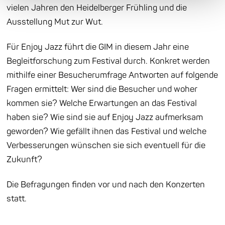
vielen Jahren den Heidelberger Frühling und die
Ausstellung Mut zur Wut.
Für Enjoy Jazz führt die GIM in diesem Jahr eine
Begleitforschung zum Festival durch. Konkret werden
mithilfe einer Besucherumfrage Antworten auf folgende
Fragen ermittelt: Wer sind die Besucher und woher
kommen sie? Welche Erwartungen an das Festival
haben sie? Wie sind sie auf Enjoy Jazz aufmerksam
geworden? Wie gefällt ihnen das Festival und welche
Verbesserungen wünschen sie sich eventuell für die
Zukunft?
Die Befragungen finden vor und nach den Konzerten
statt.