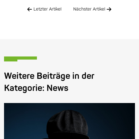
Letzter Artikel
Nächster Artikel
Weitere Beiträge in der
Kategorie:
News