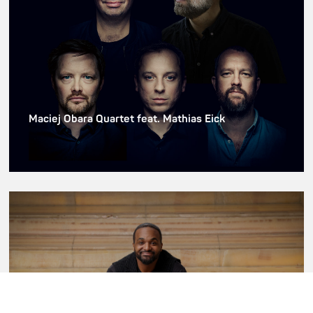
Maciej Obara Quartet feat. Mathias Eick