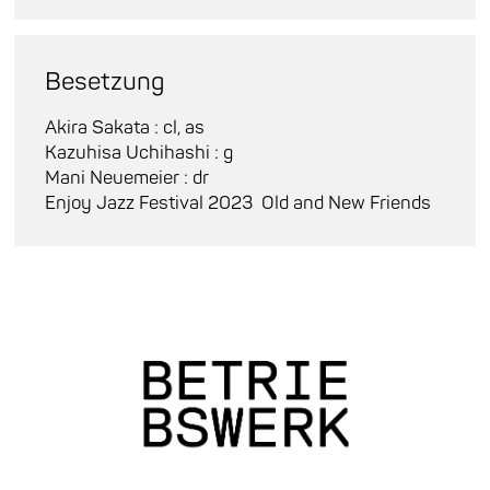
Besetzung
Akira Sakata : cl, as
Kazuhisa Uchihashi : g
Mani Neuemeier : dr
Enjoy Jazz Festival 2023
Old and New Friends