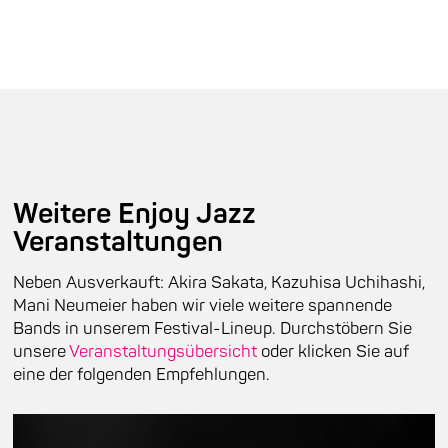
Weitere Enjoy Jazz
Veranstaltungen
Neben Ausverkauft: Akira Sakata, Kazuhisa Uchihashi,
Mani Neumeier haben wir viele weitere spannende
Bands in unserem Festival-Lineup. Durchstöbern Sie
unsere
Veranstaltungsübersicht
oder klicken Sie auf
eine der folgenden Empfehlungen.