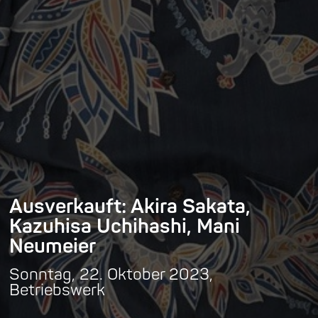
Ausverkauft: Akira Sakata,
Kazuhisa Uchihashi, Mani
Neumeier
Sonntag, 22. Oktober 2023,
Betriebswerk