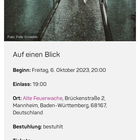
Foto: Felix Groteloh
Auf einen Blick
Beginn:
Freitag, 6. Oktober 2023, 20:00
Einlass:
19:00
Ort:
Alte Feuerwache
, Brückenstraße 2,
Mannheim, Baden-Württemberg, 68167,
Deutschland
Bestuhlung:
bestuhlt