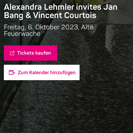
Alexandra Lehmler invites Jan
Bang & Vincent Courtois
Freitag, 6. Oktober 2023, Alte
Feuerwache
Tickets kaufen
Zum Kalender hinzufügen