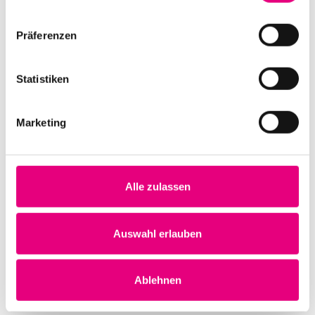
Präferenzen
Statistiken
Marketing
Alle zulassen
Auswahl erlauben
Ablehnen