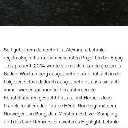
Seit gut einem Jahrzehnt ist Alexandra Lehmler
regelmäßig mit unterschiedlichsten Projekten bei Enjoy
Jazz präsent. 2014 wurde sie mit dem Landesjazzpreis
Baden-Württemberg ausgezeichnet und hat sich in der
Folgezeit selbst dadurch ausgezeichnet, dass sie sich
immer wieder spannende, herausfordernde
Konstellationen gesucht hat, u.a. mit Herbert Joos,
Franck Tortiller oder Patrice Héral. Nun folgt mit dem
Norweger Jan Bang, dem Meister des Live- Sampling
und des Live-Remixes, ein weiteres Highlight. Lehmler