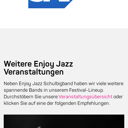
Weitere Enjoy Jazz
Veranstaltungen
Neben Enjoy Jazz Schulbigband haben wir viele weitere
spannende Bands in unserem Festival-Lineup.
Durchstöbern Sie unsere
Veranstaltungsübersicht
oder
klicken Sie auf eine der folgenden Empfehlungen.