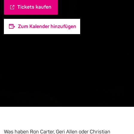
Tickets kaufen
Zum Kalender hinzufügen
Was haben Ron Carter, Geri Allen oder Christian