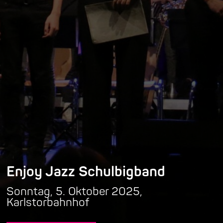
Enjoy Jazz Schulbigband
Sonntag, 5. Oktober 2025,
Karlstorbahnhof