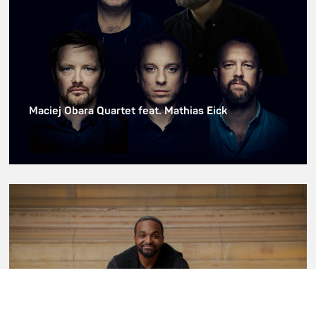
Maciej Obara Quartet feat. Mathias Eick