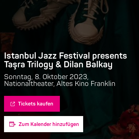
Istanbul Jazz Festival presents
Taşra Trilogy & Dilan Balkay
Sonntag, 8. Oktober 2023,
Nationaltheater, Altes Kino Franklin
Tickets kaufen
Zum Kalender hinzufügen