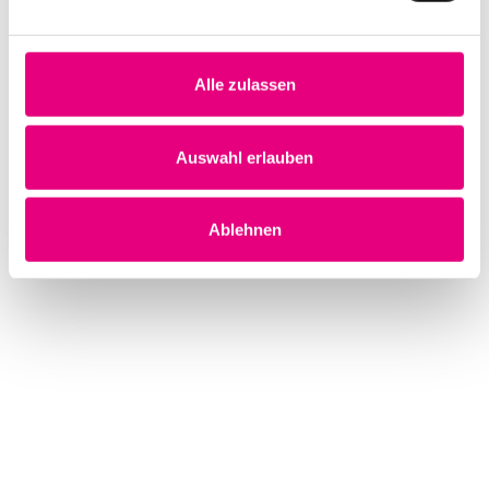
Alle zulassen
Auswahl erlauben
Ablehnen