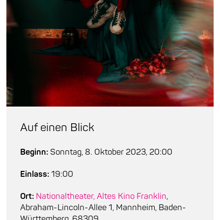
Auf einen Blick
Beginn:
Sonntag, 8. Oktober 2023, 20:00
Einlass:
19:00
Ort:
Nationaltheater, Altes Kino Franklin
,
Abraham-Lincoln-Allee 1, Mannheim, Baden-
Württemberg, 68309