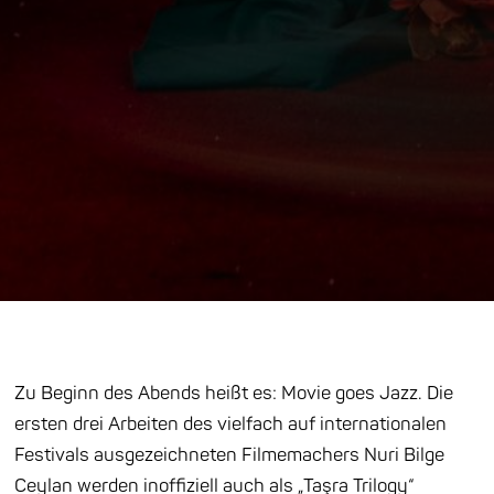
Zu Beginn des Abends heißt es: Movie goes Jazz. Die
ersten drei Arbeiten des vielfach auf internationalen
Festivals ausgezeichneten Filmemachers Nuri Bilge
Ceylan werden inoffiziell auch als „Taşra Trilogy“