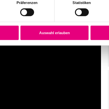
Präferenzen
Statistiken
Auswahl erlauben