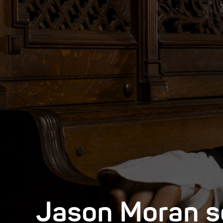
Jason Moran s