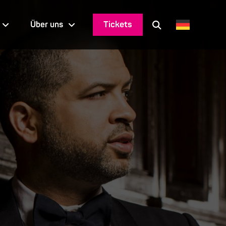
Tickets
Über uns