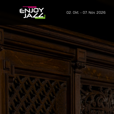
02. Okt. - 07. Nov. 2026