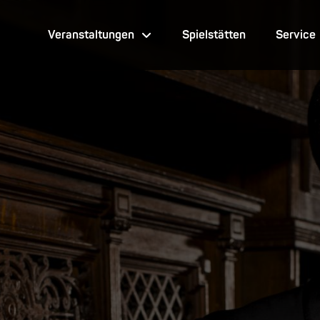
Veranstaltungen
Spielstätten
Service