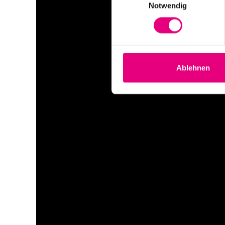
Notwendig
Ablehnen