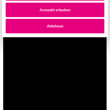
Auswahl erlauben
Ablehnen