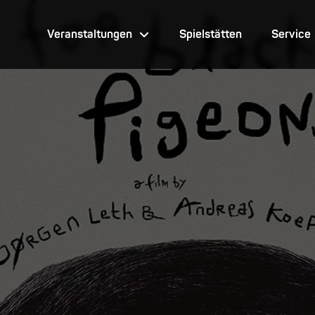
Veranstaltungen
Spielstätten
Service