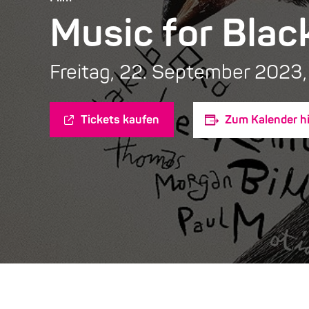
Music for Blac
Freitag, 22. September 202
Tickets kaufen
Zum Kalender h