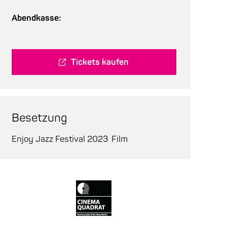
Abendkasse:
Tickets kaufen
Besetzung
Enjoy Jazz Festival 2023
Film