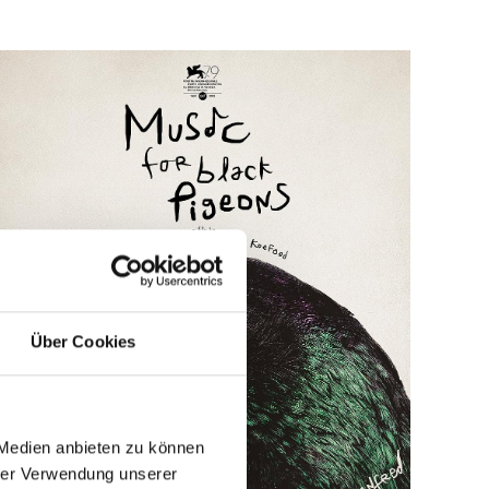
Über Cookies
 Medien anbieten zu können
hrer Verwendung unserer