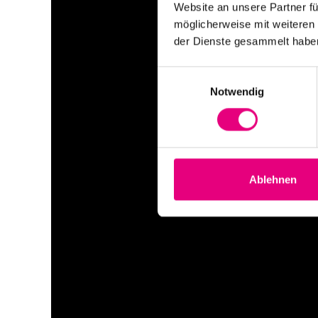
Website an unsere Partner fü
möglicherweise mit weiteren
der Dienste gesammelt habe
Einwilligungsauswahl
Notwendig
Ablehnen