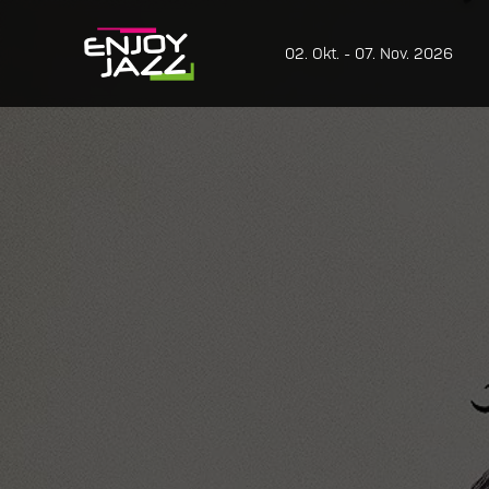
02. Okt. - 07. Nov. 2026