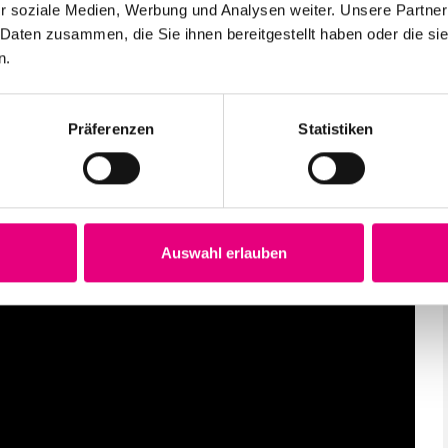
r soziale Medien, Werbung und Analysen weiter. Unsere Partner
 Daten zusammen, die Sie ihnen bereitgestellt haben oder die s
n.
Präferenzen
Statistiken
Auswahl erlauben