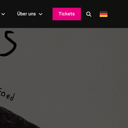
Tickets
Über uns