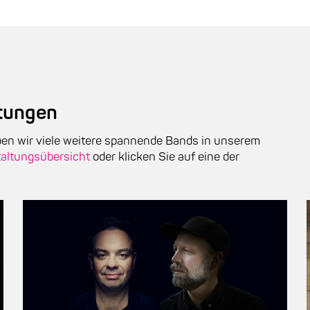
ltungen
ben wir viele weitere spannende Bands in unserem
altungsübersicht
oder klicken Sie auf eine der