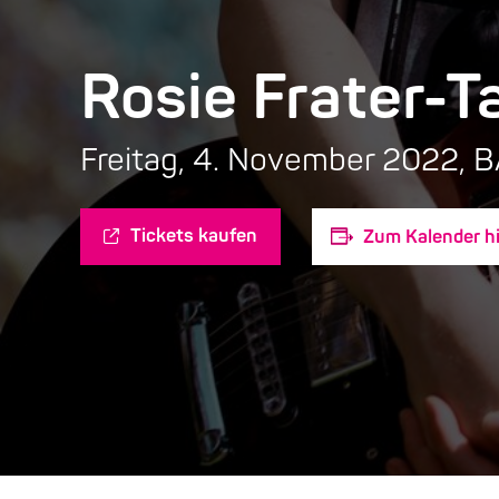
Rosie Frater-T
Freitag, 4. November 2022, 
Tickets kaufen
Zum Kalender h