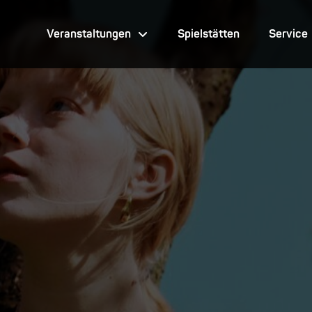
Veranstaltungen
Spielstätten
Service