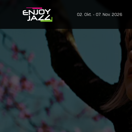
02. Okt. - 07. Nov. 2026