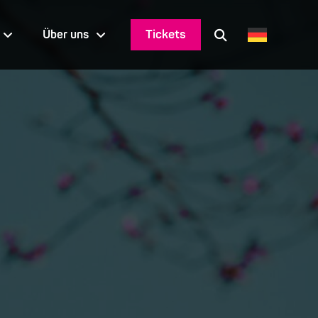
Tickets
Über uns