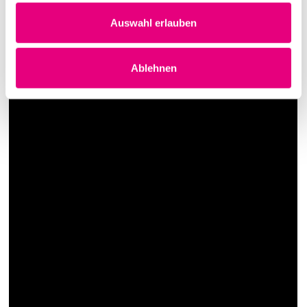
Auswahl erlauben
Ablehnen