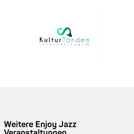
Weitere Enjoy Jazz
Veranstaltungen