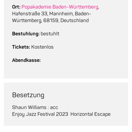
Ort:
Popakademie Baden-Württemberg
,
Hafenstraße 33, Mannheim, Baden-
Württemberg, 68159, Deutschland
Bestuhlung:
bestuhlt
Tickets:
Kostenlos
Abendkasse:
Besetzung
Shaun Williams : acc
Enjoy Jazz Festival 2023
Horizontal Escape