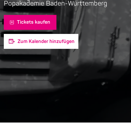
Popakademie Baden-Württemberg
Tickets kaufen
Zum Kalender hinzufügen