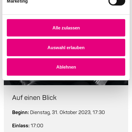
Marketing
Alle zulassen
Auswahl erlauben
Ablehnen
Auf einen Blick
Beginn:
Dienstag, 31. Oktober 2023, 17:30
Einlass:
17:00