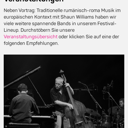
Neben Vortrag: Traditionelle rumänisch-roma Musik im
europäischen Kontext mit Shaun Williams haben wir
viele weitere spannende Bands in unserem Festival-
Lineup. Durchstöbern Sie unsere
Veranstaltungsübersicht
oder klicken Sie auf eine der
folgenden Empfehlungen.