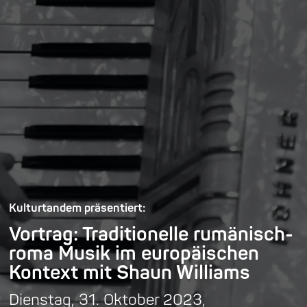
Kulturtandem präsentiert:
Vortrag: Traditionelle rumänisch-
roma Musik im europäischen
Kontext mit Shaun Williams
Dienstag, 31. Oktober 2023,