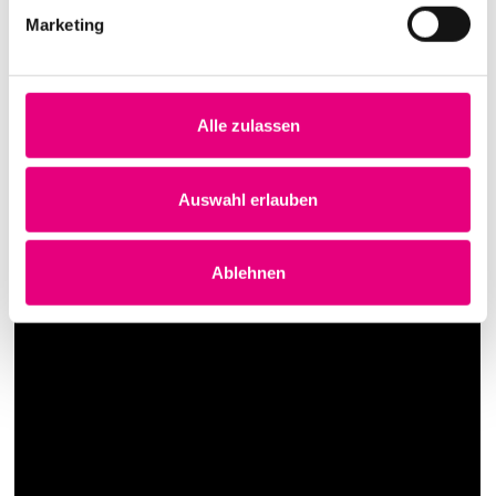
Marketing
Alle zulassen
Auswahl erlauben
Ablehnen