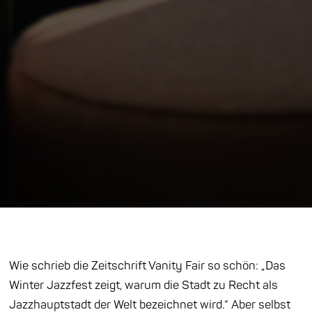
Wie schrieb die Zeitschrift Vanity Fair so schön: „Das
Winter Jazzfest zeigt, warum die Stadt zu Recht als
Jazzhauptstadt der Welt bezeichnet wird.“ Aber selbst