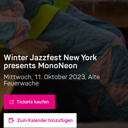
Winter Jazzfest New York
presents MonoNeon
Mittwoch, 11. Oktober 2023, Alte
Feuerwache
Tickets kaufen
Zum Kalender hinzufügen