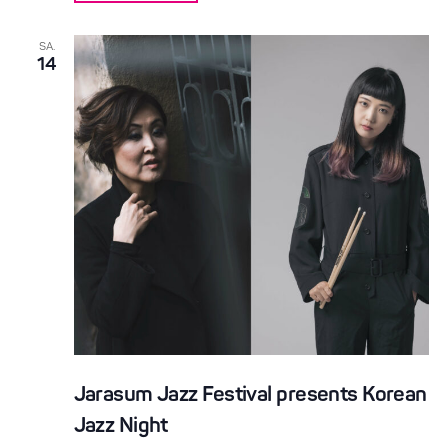
SA.
14
Jarasum Jazz Festival presents Korean
Jazz Night