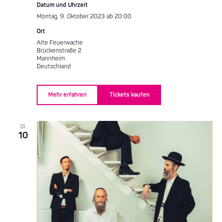
Datum und Uhrzeit
Montag, 9. Oktober 2023 ab 20:00
Ort
Alte Feuerwache
Brückenstraße 2
Mannheim
Deutschland
Mehr erfahren
Tickets kaufen
DI.
10