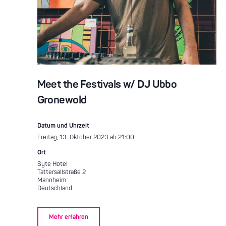
Meet the Festivals w/ DJ Ubbo
Gronewold
Datum und Uhrzeit
Freitag, 13. Oktober 2023 ab 21:00
Ort
Syte Hotel
Tattersallstraße 2
Mannheim
Deutschland
Mehr erfahren