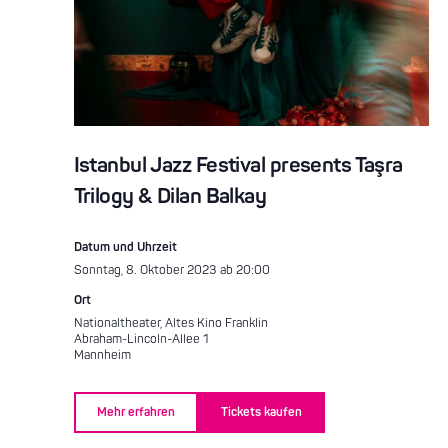
Istanbul Jazz Festival presents Taşra
Trilogy & Dilan Balkay
Datum und Uhrzeit
Sonntag, 8. Oktober 2023 ab 20:00
Ort
Nationaltheater, Altes Kino Franklin
Abraham-Lincoln-Allee 1
Mannheim
Mehr erfahren
Tickets kaufen