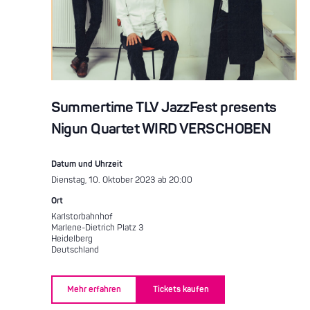
Summertime TLV JazzFest presents
Nigun Quartet WIRD VERSCHOBEN
Datum und Uhrzeit
Dienstag, 10. Oktober 2023 ab 20:00
Ort
Karlstorbahnhof
Marlene-Dietrich Platz 3
Heidelberg
Deutschland
Mehr erfahren
Tickets kaufen