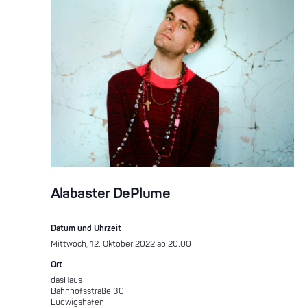
Alabaster DePlume
Datum und Uhrzeit
Mittwoch, 12. Oktober 2022 ab 20:00
Ort
dasHaus
Bahnhofsstraße 30
Ludwigshafen