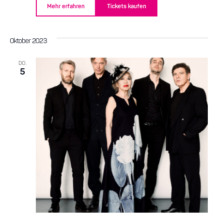
Mehr erfahren
Tickets kaufen
Oktober 2023
DO.
5