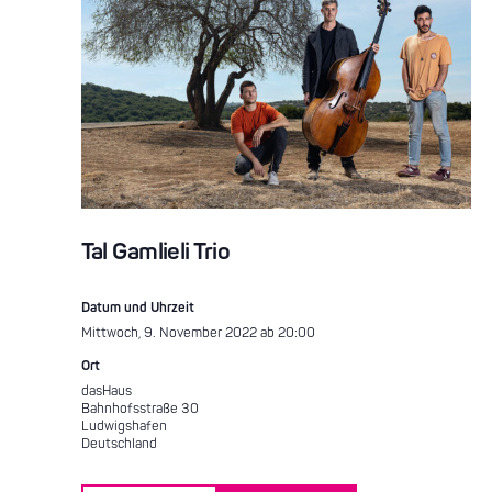
Tal Gamlieli Trio
Datum und Uhrzeit
Mittwoch, 9. November 2022 ab 20:00
Ort
dasHaus
Bahnhofsstraße 30
Ludwigshafen
Deutschland