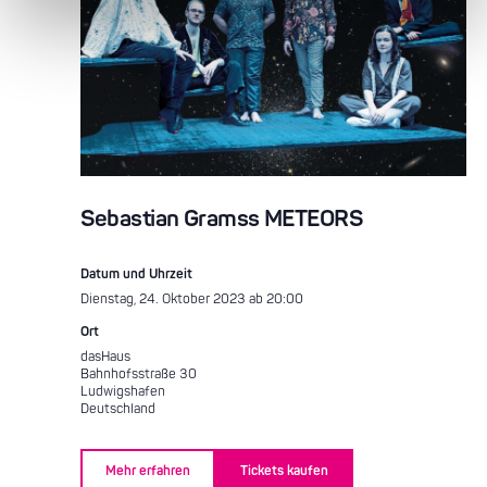
Sebastian Gramss METEORS
Datum und Uhrzeit
Dienstag, 24. Oktober 2023 ab 20:00
Ort
dasHaus
Bahnhofsstraße 30
Ludwigshafen
Deutschland
Mehr erfahren
Tickets kaufen