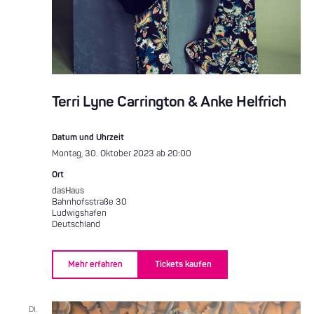
Terri Lyne Carrington & Anke Helfrich
Datum und Uhrzeit
Montag, 30. Oktober 2023 ab 20:00
Ort
dasHaus
Bahnhofsstraße 30
Ludwigshafen
Deutschland
Mehr erfahren
Tickets kaufen
DI.