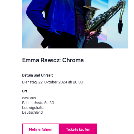
Emma Rawicz: Chroma
Datum und Uhrzeit
Dienstag, 22. Oktober 2024 ab 20:00
Ort
dasHaus
Bahnhofsstraße 30
Ludwigshafen
Deutschland
Mehr erfahren
Tickets kaufen