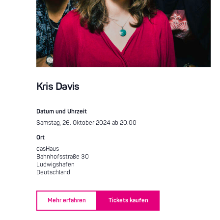
Kris Davis
Datum und Uhrzeit
Samstag, 26. Oktober 2024 ab 20:00
Ort
dasHaus
Bahnhofsstraße 30
Ludwigshafen
Deutschland
Mehr erfahren
Tickets kaufen