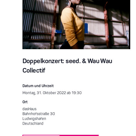
Doppelkonzert: seed. & Wau Wau
Collectif
Datum und Uhrzeit
Montag, 31. Oktober 2022 ab 19:30
Ort
dasHaus
Bahnhofsstraße 30
Ludwigshafen
Deutschland