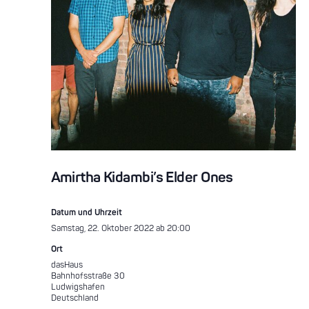
Amirtha Kidambi’s Elder Ones
Datum und Uhrzeit
Samstag, 22. Oktober 2022 ab 20:00
Ort
dasHaus
Bahnhofsstraße 30
Ludwigshafen
Deutschland