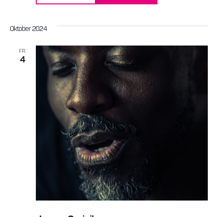
Oktober 2024
FR.
4