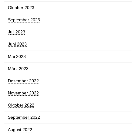
Oktober 2023
September 2023
Juli 2023
Juni 2023
Mai 2023
März 2023
Dezember 2022
November 2022
Oktober 2022
September 2022
August 2022