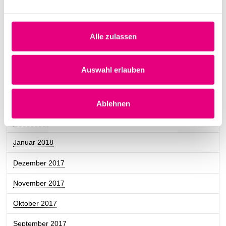
Oktober 2018
September 2018
Alle zulassen
August 2018
Juli 2018
Auswahl erlauben
Juni 2018
April 2018
Ablehnen
März 2018
Januar 2018
Dezember 2017
November 2017
Oktober 2017
September 2017