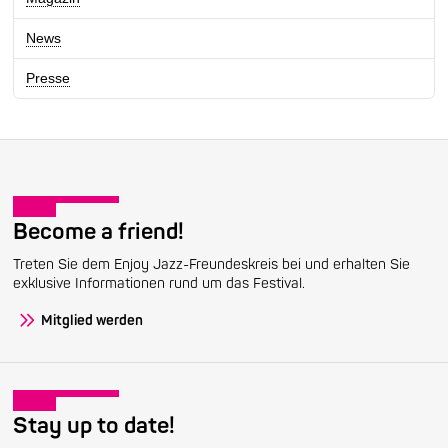
News
Presse
Become a friend!
Treten Sie dem Enjoy Jazz-Freundeskreis bei und erhalten Sie
exklusive Informationen rund um das Festival.
Mitglied werden
Stay up to date!