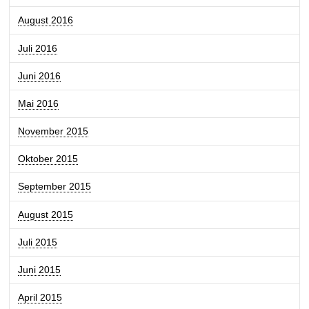
August 2016
Juli 2016
Juni 2016
Mai 2016
November 2015
Oktober 2015
September 2015
August 2015
Juli 2015
Juni 2015
April 2015