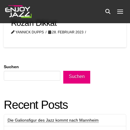
Rozan Dikkat
YANNICK DUPPS
28. FEBRUAR 2023
Suchen
Suchen
Recent Posts
Die Galionsfigur des Jazz kommt nach Mannheim