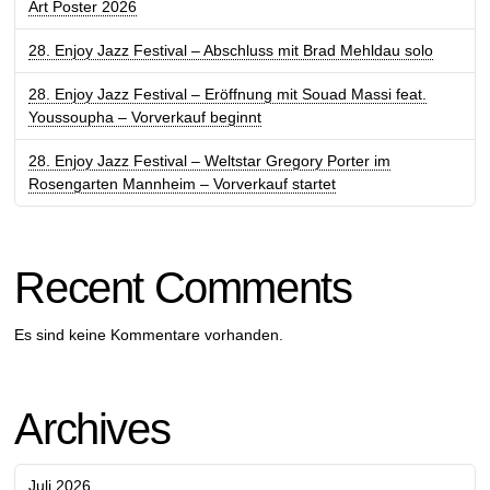
Art Poster 2026
28. Enjoy Jazz Festival – Abschluss mit Brad Mehldau solo
28. Enjoy Jazz Festival – Eröffnung mit Souad Massi feat.
Youssoupha – Vorverkauf beginnt
28. Enjoy Jazz Festival – Weltstar Gregory Porter im
Rosengarten Mannheim – Vorverkauf startet
Recent Comments
Es sind keine Kommentare vorhanden.
Archives
Juli 2026