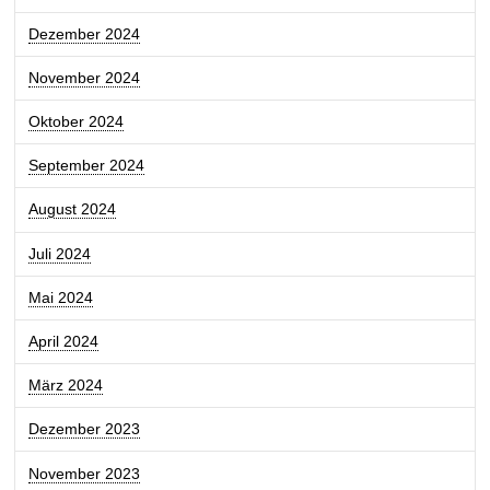
Dezember 2024
November 2024
Oktober 2024
September 2024
August 2024
Juli 2024
Mai 2024
April 2024
März 2024
Dezember 2023
November 2023