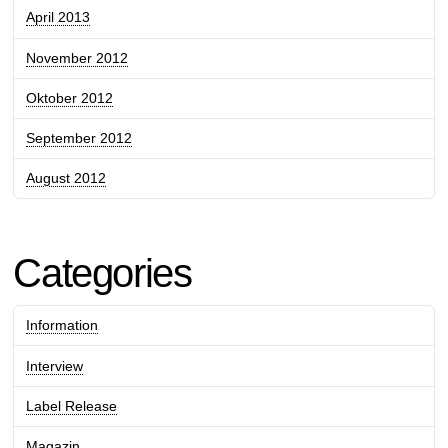
April 2013
November 2012
Oktober 2012
September 2012
August 2012
Categories
Information
Interview
Label Release
Magazin