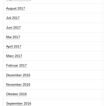
August 2017
Juli 2017
Juni 2017
Mai 2017
April 2017
März 2017
Februar 2017
Dezember 2016
November 2016
Oktober 2016
September 2016