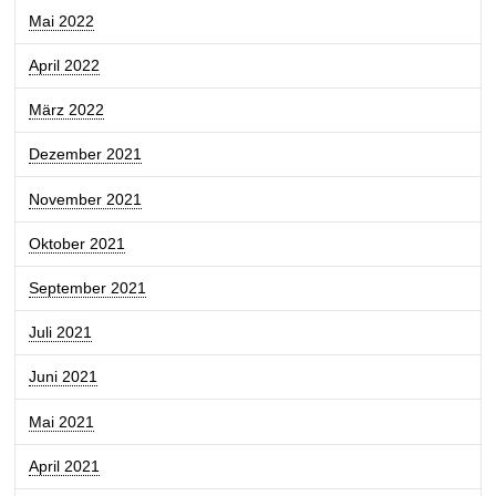
Mai 2022
April 2022
März 2022
Dezember 2021
November 2021
Oktober 2021
September 2021
Juli 2021
Juni 2021
Mai 2021
April 2021