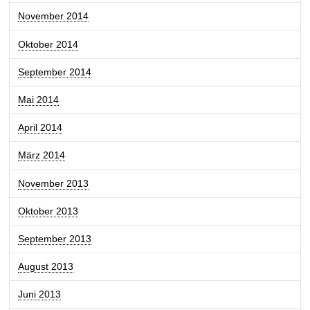
November 2014
Oktober 2014
September 2014
Mai 2014
April 2014
März 2014
November 2013
Oktober 2013
September 2013
August 2013
Juni 2013