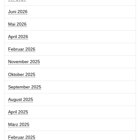
Juni 2026
Mai 2026
April 2026
Februar 2026
November 2025
Oktober 2025
September 2025
August 2025
April 2025
März 2025
Februar 2025