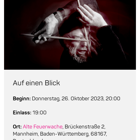
Auf einen Blick
Beginn:
Donnerstag, 26. Oktober 2023, 20:00
Einlass:
19:00
Ort:
Alte Feuerwache
, Brückenstraße 2,
Mannheim, Baden-Württemberg, 68167,