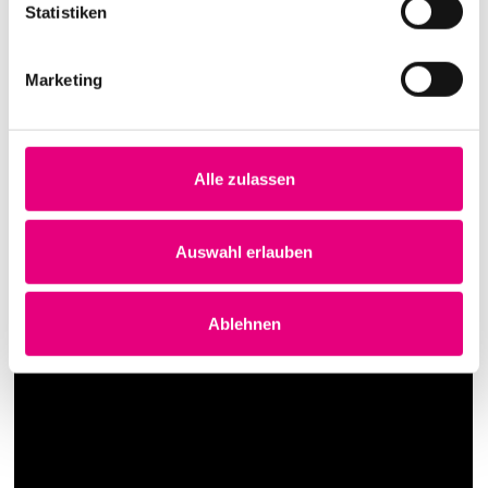
Statistiken
Marketing
Alle zulassen
Auswahl erlauben
Ablehnen