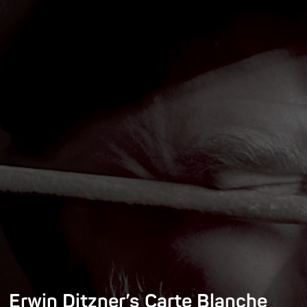
Erwin Ditzner’s Carte Blanche