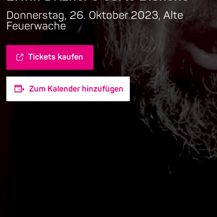
Donnerstag, 26. Oktober 2023, Alte
Feuerwache
Tickets kaufen
Zum Kalender hinzufügen