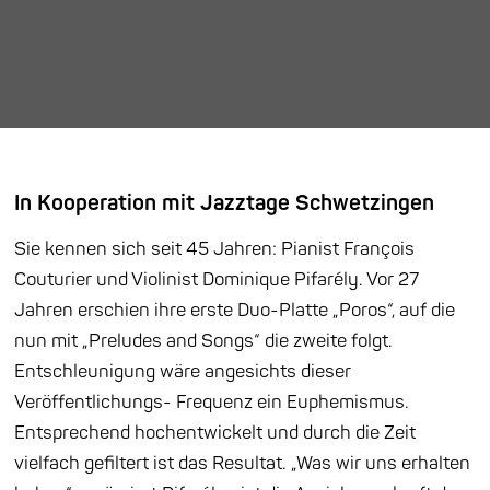
In Kooperation mit Jazztage Schwetzingen
Sie kennen sich seit 45 Jahren: Pianist François
Couturier und Violinist Dominique Pifarély. Vor 27
Jahren erschien ihre erste Duo-Platte „Poros“, auf die
nun mit „Preludes and Songs“ die zweite folgt.
Entschleunigung wäre angesichts dieser
Veröffentlichungs- Frequenz ein Euphemismus.
Entsprechend hochentwickelt und durch die Zeit
vielfach gefiltert ist das Resultat. „Was wir uns erhalten