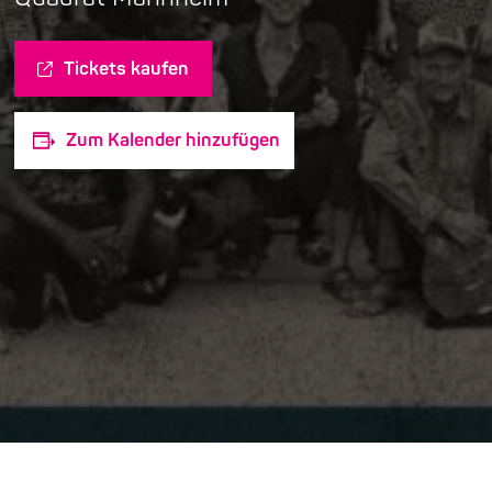
Tickets kaufen
Zum Kalender hinzufügen