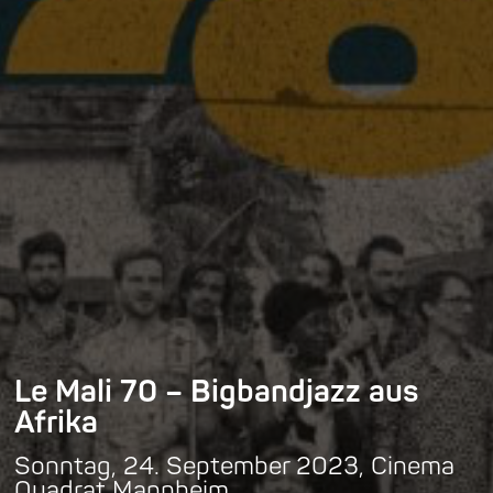
Le Mali 70 – Bigbandjazz aus
Afrika
Sonntag, 24. September 2023, Cinema
Quadrat Mannheim