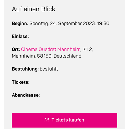
Auf einen Blick
Beginn:
Sonntag, 24. September 2023, 19:30
Einlass:
Ort:
Cinema Quadrat Mannheim
, K1 2,
Mannheim, 68159, Deutschland
Bestuhlung:
bestuhlt
Tickets:
Abendkasse:
Tickets kaufen