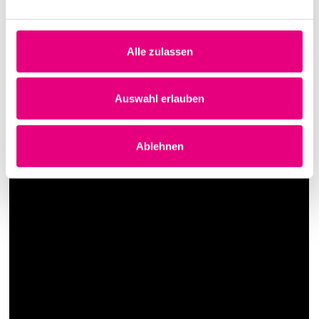
Alle zulassen
Auswahl erlauben
Ablehnen