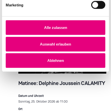
25
Marketing
Alle zulassen
Auswahl erlauben
Ablehnen
Matinee: Delphine Joussein CALAMITY
Datum und Uhrzeit
Sonntag, 25. Oktober 2026 ab 11:00
Ort