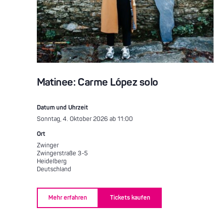
Matinee: Carme López solo
Datum und Uhrzeit
Sonntag, 4. Oktober 2026 ab 11:00
Ort
Zwinger
Zwingerstraße 3-5
Heidelberg
Deutschland
Mehr erfahren
Tickets kaufen