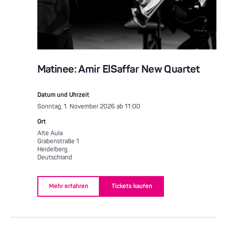
Matinee: Amir ElSaffar New Quartet
Datum und Uhrzeit
Sonntag, 1. November 2026 ab 11:00
Ort
Alte Aula
Grabenstraße 1
Heidelberg
Deutschland
Mehr erfahren
Tickets kaufen