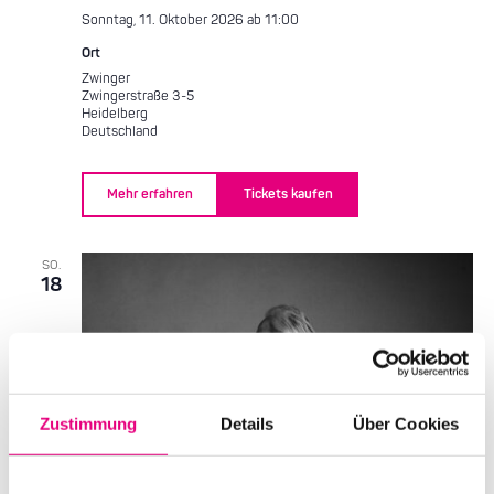
Sonntag, 11. Oktober 2026 ab 11:00
Ort
Zwinger
Zwingerstraße 3-5
Heidelberg
Deutschland
Mehr erfahren
Tickets kaufen
SO.
18
Zustimmung
Details
Über Cookies