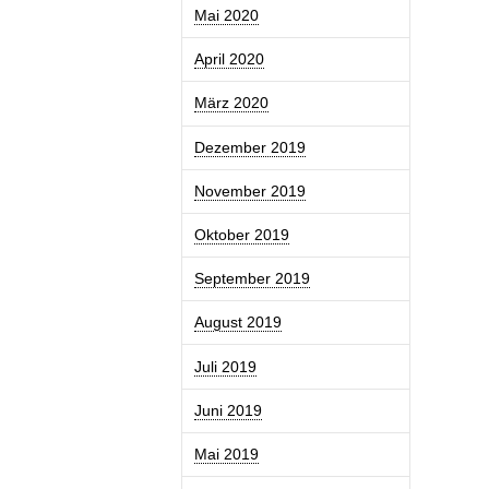
Mai 2020
April 2020
März 2020
Dezember 2019
November 2019
Oktober 2019
September 2019
August 2019
Juli 2019
Juni 2019
Mai 2019