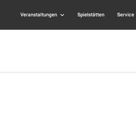
Veranstaltungen
Spielstätten
Service