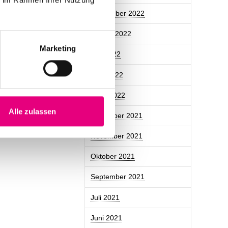
September 2022
August 2022
Marketing
Mai 2022
April 2022
März 2022
Alle zulassen
Dezember 2021
November 2021
Oktober 2021
September 2021
Juli 2021
Juni 2021