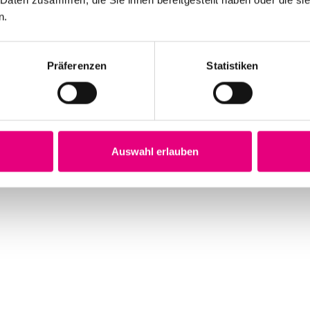
n.
Präferenzen
Statistiken
Auswahl erlauben