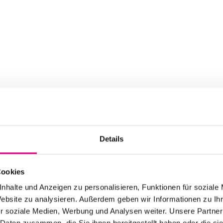
Details
Cookies
nhalte und Anzeigen zu personalisieren, Funktionen für soziale
Website zu analysieren. Außerdem geben wir Informationen zu I
r soziale Medien, Werbung und Analysen weiter. Unsere Partner
 Daten zusammen, die Sie ihnen bereitgestellt haben oder die s