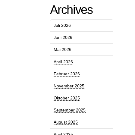
Archives
Juli 2026
Juni 2026
Mai 2026
April 2026
Februar 2026
November 2025
Oktober 2025
September 2025
August 2025
April 2025