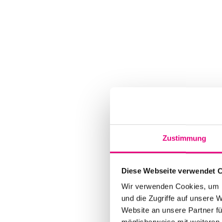
Zustimmung
Diese Webseite verwendet 
Wir verwenden Cookies, um I
und die Zugriffe auf unsere 
Website an unsere Partner fü
möglicherweise mit weiteren