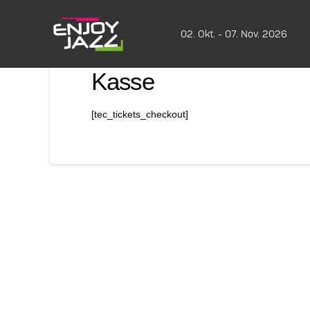
02. Okt. - 07. Nov. 2026
Kasse
[tec_tickets_checkout]