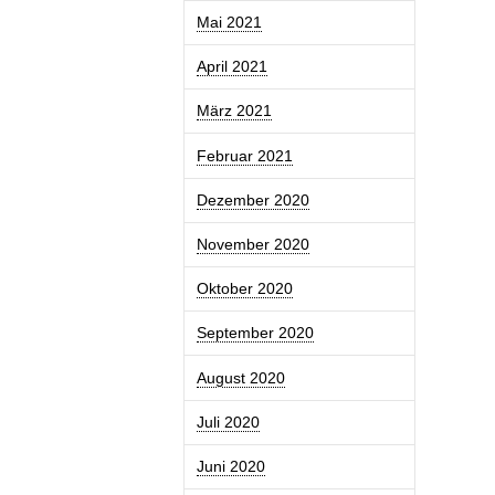
Mai 2021
April 2021
März 2021
Februar 2021
Dezember 2020
November 2020
Oktober 2020
September 2020
August 2020
Juli 2020
Juni 2020