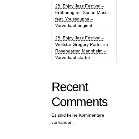
28. Enjoy Jazz Festival –
Eröffnung mit Souad Massi
feat. Youssoupha –
Vorverkauf beginnt
28. Enjoy Jazz Festival –
Weltstar Gregory Porter im
Rosengarten Mannheim –
Vorverkauf startet
Recent
Comments
Es sind keine Kommentare
vorhanden.