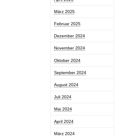
März 2025
Februar 2025
Dezember 2024
November 2024
Oktober 2024
September 2024
August 2024
Juli 2024
Mai 2024
April 2024
März 2024