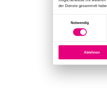
der Dienste gesammelt habe
Einwilligungsauswahl
Notwendig
Ablehnen