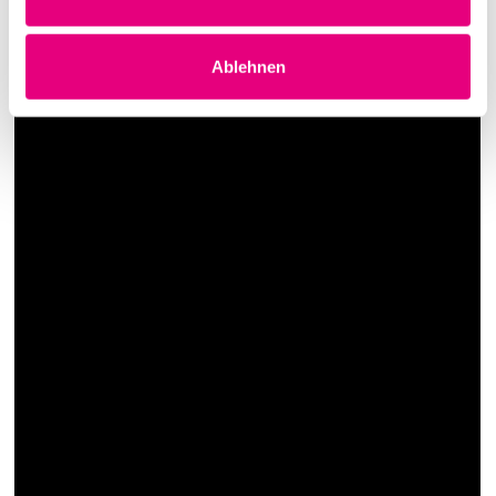
Ablehnen