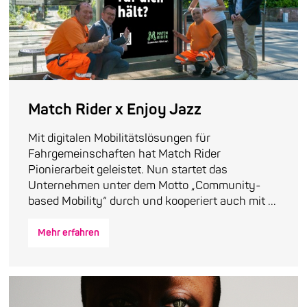
Match Rider x Enjoy Jazz
Mit digitalen Mobilitätslösungen für
Fahrgemeinschaften hat Match Rider
Pionierarbeit geleistet. Nun startet das
Unternehmen unter dem Motto „Community-
based Mobility“ durch und kooperiert auch mit ...
Mehr erfahren