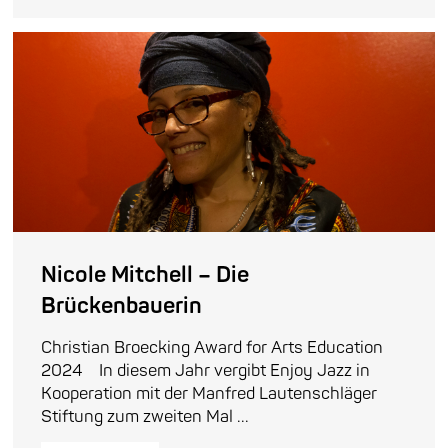
Nicole Mitchell – Die
Brückenbauerin
Christian Broecking Award for Arts Education
2024 In diesem Jahr vergibt Enjoy Jazz in
Kooperation mit der Manfred Lautenschläger
Stiftung zum zweiten Mal ...