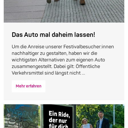
Das Auto mal daheim lassen!
Um die Anreise unserer Festivalbesucher:innen
nachhaltiger zu gestalten, haben wir die
wichtigsten Alternativen zum eigenen Auto
zusammengestellt. Dabei gilt: Öffentliche
Verkehrsmittel sind längst nicht ...
Mehr erfahren