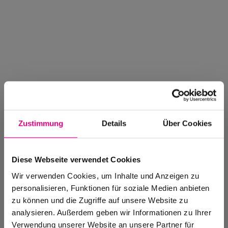
Zustimmung
Details
Über Cookies
Diese Webseite verwendet Cookies
Wir verwenden Cookies, um Inhalte und Anzeigen zu
personalisieren, Funktionen für soziale Medien anbieten
zu können und die Zugriffe auf unsere Website zu
analysieren. Außerdem geben wir Informationen zu Ihrer
Enjoy Jazz Magazin
Verwendung unserer Website an unsere Partner für