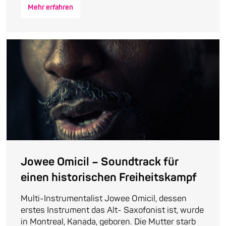
Mehr erfahren
Jowee Omicil – Soundtrack für
einen historischen Freiheitskampf
Multi-Instrumentalist Jowee Omicil, dessen
erstes Instrument das Alt- Saxofonist ist, wurde
in Montreal, Kanada, geboren. Die Mutter starb