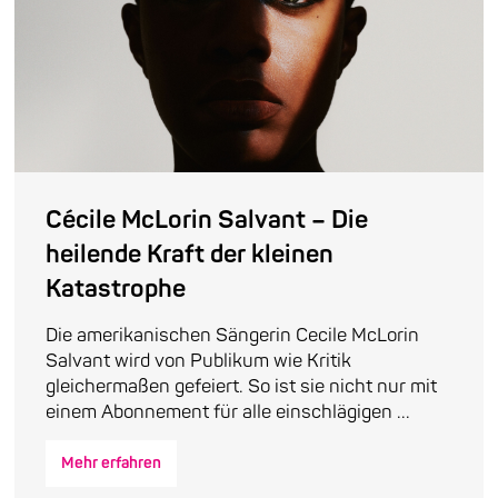
Cécile McLorin Salvant – Die
heilende Kraft der kleinen
Katastrophe
Die amerikanischen Sängerin Cecile McLorin
Salvant wird von Publikum wie Kritik
gleichermaßen gefeiert. So ist sie nicht nur mit
einem Abonnement für alle einschlägigen ...
Mehr erfahren