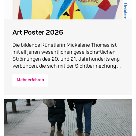
Art Poster 2026
Die bildende Künstlerin Mickalene Thomas ist
mit all jenen wesentlichen gesellschaftlichen
Strömungen des 20. und 21. Jahrhunderts eng
verbunden, die sich mit der Sichtbarmachung ...
Mehr erfahren