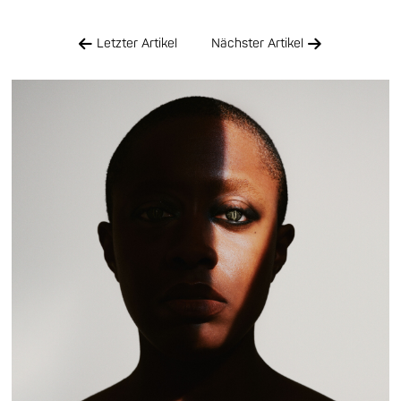
Letzter Artikel
Nächster Artikel