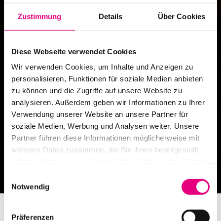
Zustimmung
Details
Über Cookies
Diese Webseite verwendet Cookies
Wir verwenden Cookies, um Inhalte und Anzeigen zu
personalisieren, Funktionen für soziale Medien anbieten
zu können und die Zugriffe auf unsere Website zu
analysieren. Außerdem geben wir Informationen zu Ihrer
Verwendung unserer Website an unsere Partner für
soziale Medien, Werbung und Analysen weiter. Unsere
Partner führen diese Informationen möglicherweise mit
weiteren Daten zusammen, die Sie ihnen bereitgestellt
haben oder die sie im Rahmen Ihrer Nutzung der Dienste
gesammelt haben.
Einwilligungsauswahl
Notwendig
Präferenzen