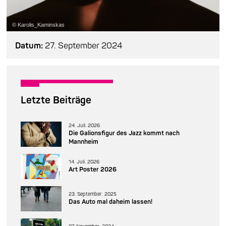
© Karolis_Kaminskas
Datum:
27. September 2024
Letzte Beiträge
24. Juli. 2026
Die Galionsfigur des Jazz kommt nach
Mannheim
14. Juli. 2026
Art Poster 2026
23. September. 2025
Das Auto mal daheim lassen!