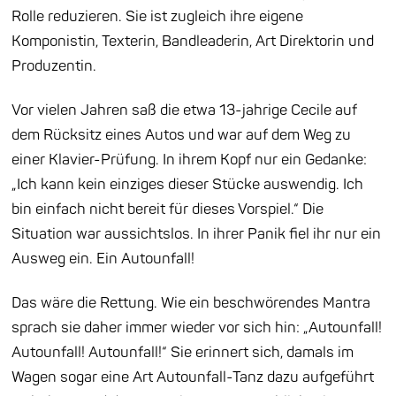
Rolle reduzieren. Sie ist zugleich ihre eigene
Komponistin, Texterin, Bandleaderin, Art Direktorin und
Produzentin.
Vor vielen Jahren saß die etwa 13-jahrige Cecile auf
dem Rücksitz eines Autos und war auf dem Weg zu
einer Klavier-Prüfung. In ihrem Kopf nur ein Gedanke:
„Ich kann kein einziges dieser Stücke auswendig. Ich
bin einfach nicht bereit für dieses Vorspiel.“ Die
Situation war aussichtslos. In ihrer Panik fiel ihr nur ein
Ausweg ein. Ein Autounfall!
Das wäre die Rettung. Wie ein beschwörendes Mantra
sprach sie daher immer wieder vor sich hin: „Autounfall!
Autounfall! Autounfall!“ Sie erinnert sich, damals im
Wagen sogar eine Art Autounfall-Tanz dazu aufgeführt