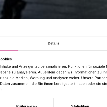
Details
Cookies
nhalte und Anzeigen zu personalisieren, Funktionen für soziale
Website zu analysieren. Außerdem geben wir Informationen zu I
r soziale Medien, Werbung und Analysen weiter. Unsere Partner
 Daten zusammen, die Sie ihnen bereitgestellt haben oder die s
n.
Präferenzen
Statistiken