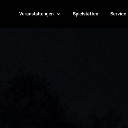
Veranstaltungen
Spielstätten
Service