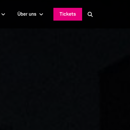
Tickets
Über uns