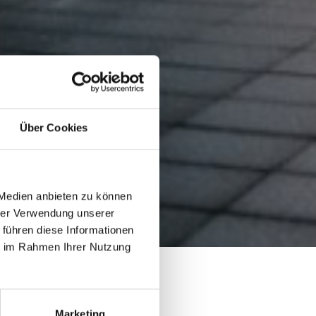
Über Cookies
 Medien anbieten zu können
hrer Verwendung unserer
 führen diese Informationen
ie im Rahmen Ihrer Nutzung
Marketing