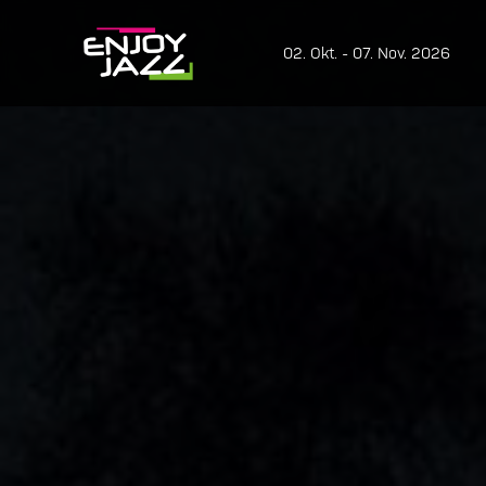
02. Okt. - 07. Nov. 2026