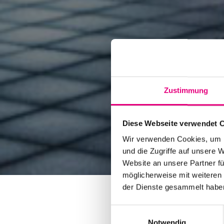
Zustimmung
Diese Webseite verwendet 
Wir verwenden Cookies, um I
und die Zugriffe auf unsere 
Website an unsere Partner fü
möglicherweise mit weiteren
der Dienste gesammelt habe
Einwilligungsauswahl
Notwendig