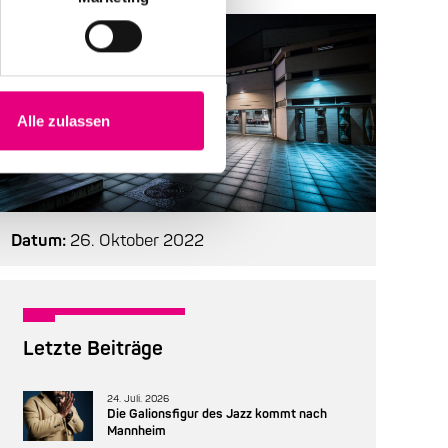
Alle zulassen
Datum:
26. Oktober 2022
Letzte Beiträge
24. Juli. 2026
Die Galionsfigur des Jazz kommt nach
Mannheim