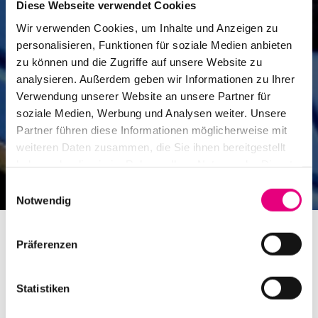
Diese Webseite verwendet Cookies
Wir verwenden Cookies, um Inhalte und Anzeigen zu
personalisieren, Funktionen für soziale Medien anbieten
zu können und die Zugriffe auf unsere Website zu
analysieren. Außerdem geben wir Informationen zu Ihrer
Verwendung unserer Website an unsere Partner für
soziale Medien, Werbung und Analysen weiter. Unsere
Partner führen diese Informationen möglicherweise mit
weiteren Daten zusammen, die Sie ihnen bereitgestellt
haben oder die sie im Rahmen Ihrer Nutzung der Dienste
gesammelt haben.
Einwilligungsauswahl
Notwendig
Präferenzen
Statistiken
Shuttlebus für Balimaya Project