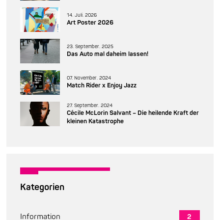
14. Juli. 2026
Art Poster 2026
23. September. 2025
Das Auto mal daheim lassen!
07. November. 2024
Match Rider x Enjoy Jazz
27. September. 2024
Cécile McLorin Salvant – Die heilende Kraft der
kleinen Katastrophe
Kategorien
Information
2