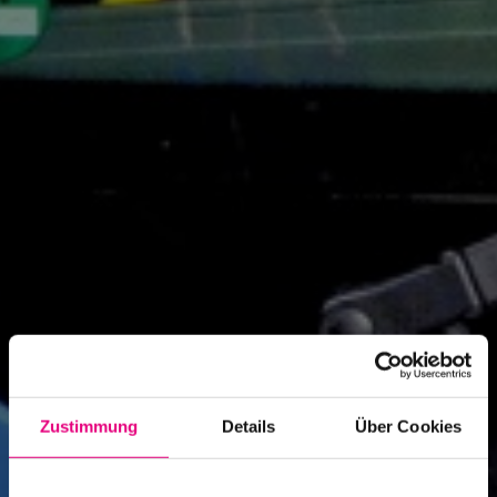
Zustimmung
Details
Über Cookies