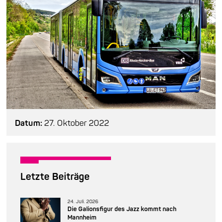
Datum:
27. Oktober 2022
Letzte Beiträge
24. Juli. 2026
Die Galionsfigur des Jazz kommt nach
Mannheim