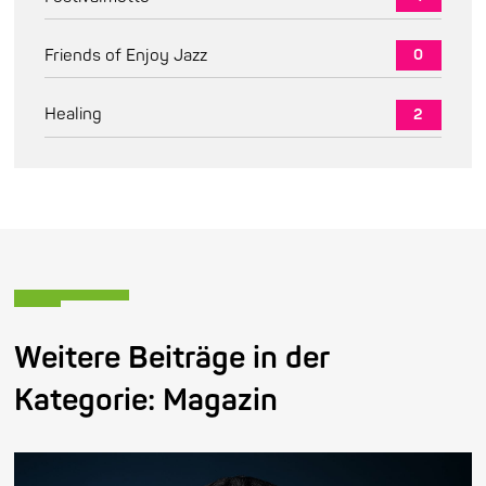
Friends of Enjoy Jazz
0
Healing
2
Weitere Beiträge in der
Kategorie:
Magazin