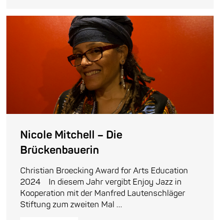
Nicole Mitchell – Die
Brückenbauerin
Christian Broecking Award for Arts Education
2024 In diesem Jahr vergibt Enjoy Jazz in
Kooperation mit der Manfred Lautenschläger
Stiftung zum zweiten Mal ...