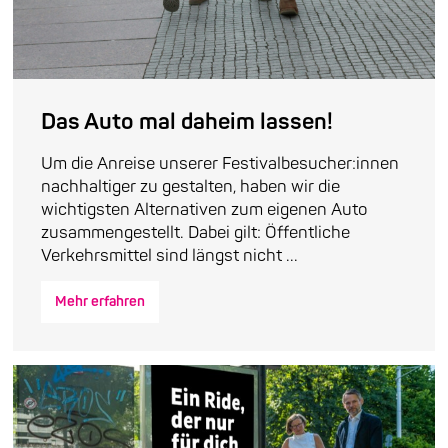
Das Auto mal daheim lassen!
Um die Anreise unserer Festivalbesucher:innen
nachhaltiger zu gestalten, haben wir die
wichtigsten Alternativen zum eigenen Auto
zusammengestellt. Dabei gilt: Öffentliche
Verkehrsmittel sind längst nicht ...
Mehr erfahren