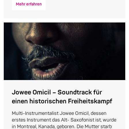
Mehr erfahren
Jowee Omicil – Soundtrack für
einen historischen Freiheitskampf
Multi-Instrumentalist Jowee Omicil, dessen
erstes Instrument das Alt- Saxofonist ist, wurde
in Montreal, Kanada, geboren. Die Mutter starb