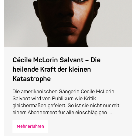
Cécile McLorin Salvant – Die
heilende Kraft der kleinen
Katastrophe
Die amerikanischen Sängerin Cecile McLorin
Salvant wird von Publikum wie Kritik
gleichermaßen gefeiert. So ist sie nicht nur mit
einem Abonnement für alle einschlägigen ...
Mehr erfahren