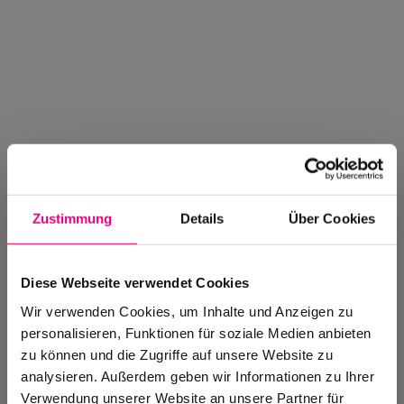
Zustimmung
Details
Über Cookies
Diese Webseite verwendet Cookies
Wir verwenden Cookies, um Inhalte und Anzeigen zu
personalisieren, Funktionen für soziale Medien anbieten
zu können und die Zugriffe auf unsere Website zu
analysieren. Außerdem geben wir Informationen zu Ihrer
Enjoy Jazz Magazin
Verwendung unserer Website an unsere Partner für