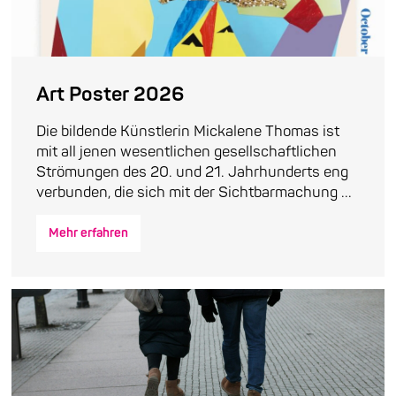
Art Poster 2026
Die bildende Künstlerin Mickalene Thomas ist
mit all jenen wesentlichen gesellschaftlichen
Strömungen des 20. und 21. Jahrhunderts eng
verbunden, die sich mit der Sichtbarmachung ...
Mehr erfahren