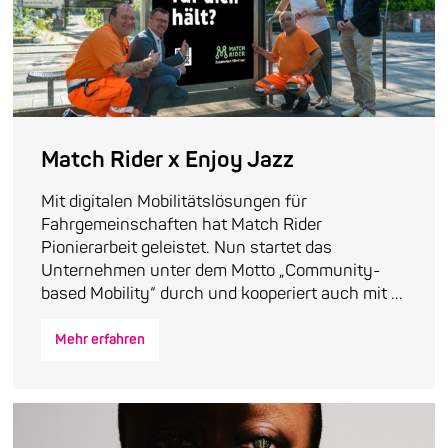
Match Rider x Enjoy Jazz
Mit digitalen Mobilitätslösungen für
Fahrgemeinschaften hat Match Rider
Pionierarbeit geleistet. Nun startet das
Unternehmen unter dem Motto „Community-
based Mobility“ durch und kooperiert auch mit ...
Mehr erfahren