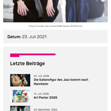
Datum:
23. Juli 2021
Letzte Beiträge
24. Juli. 2026
Die Galionsfigur des Jazz kommt nach
Mannheim
14. Juli. 2026
Art Poster 2026
23. September. 2025