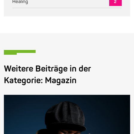
Healing
2
Weitere Beiträge in der
Kategorie:
Magazin