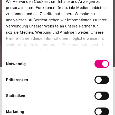
Wir verwenden Cookies, um Inhalte und Anzeigen zu
personalisieren, Funktionen für soziale Medien anbieten
zu können und die Zugriffe auf unsere Website zu
analysieren. Außerdem geben wir Informationen zu Ihrer
Verwendung unserer Website an unsere Partner für
soziale Medien, Werbung und Analysen weiter. Unsere
Partner führen diese Informationen möglicherweise mit
weiteren Daten zusammen, die Sie ihnen bereitgestellt
haben oder die sie im Rahmen Ihrer Nutzung der Dienste
gesammelt haben.
Einwilligungsauswahl
Notwendig
Präferenzen
Statistiken
Neu bei Enjoy Jazz Summer
Marketing