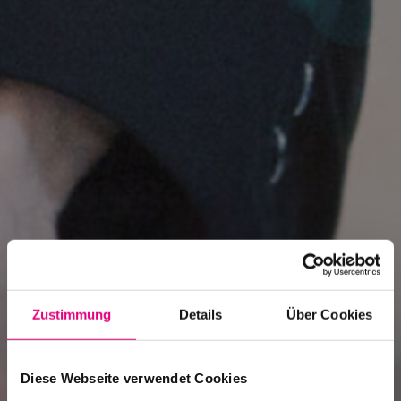
Zustimmung
Details
Über Cookies
Diese Webseite verwendet Cookies