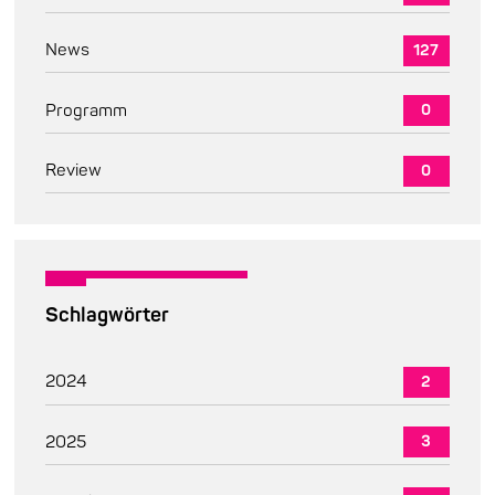
News
127
Programm
0
Review
0
Schlagwörter
2024
2
2025
3