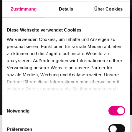
Zustimmung
Details
Über Cookies
Diese Webseite verwendet Cookies
Wir verwenden Cookies, um Inhalte und Anzeigen zu
personalisieren, Funktionen für soziale Medien anbieten
zu können und die Zugriffe auf unsere Website zu
analysieren. Außerdem geben wir Informationen zu Ihrer
Verwendung unserer Website an unsere Partner für
soziale Medien, Werbung und Analysen weiter. Unsere
Partner führen diese Informationen möglicherweise mit
weiteren Daten zusammen, die Sie ihnen bereitgestellt
haben oder die sie im Rahmen Ihrer Nutzung der Dienste
gesammelt haben.
Einwilligungsauswahl
Notwendig
Präferenzen