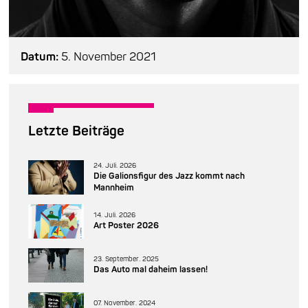
Datum:
5. November 2021
Letzte Beiträge
24. Juli. 2026
Die Galionsfigur des Jazz kommt nach
Mannheim
14. Juli. 2026
Art Poster 2026
23. September. 2025
Das Auto mal daheim lassen!
07. November. 2024