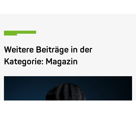
Weitere Beiträge in der
Kategorie:
Magazin