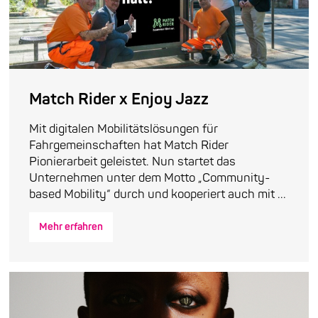
Match Rider x Enjoy Jazz
Mit digitalen Mobilitätslösungen für
Fahrgemeinschaften hat Match Rider
Pionierarbeit geleistet. Nun startet das
Unternehmen unter dem Motto „Community-
based Mobility“ durch und kooperiert auch mit ...
Mehr erfahren