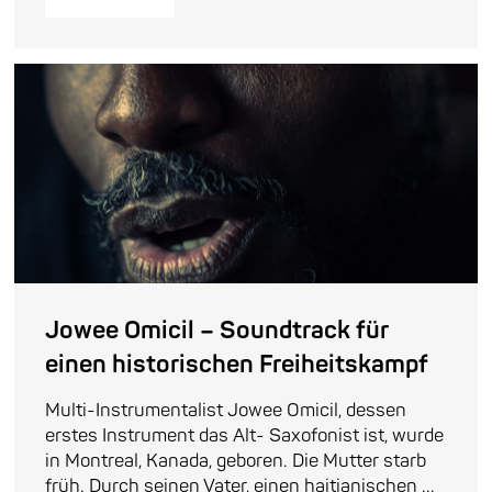
Jowee Omicil – Soundtrack für
einen historischen Freiheitskampf
Multi-Instrumentalist Jowee Omicil, dessen
erstes Instrument das Alt- Saxofonist ist, wurde
in Montreal, Kanada, geboren. Die Mutter starb
früh. Durch seinen Vater, einen haitianischen ...