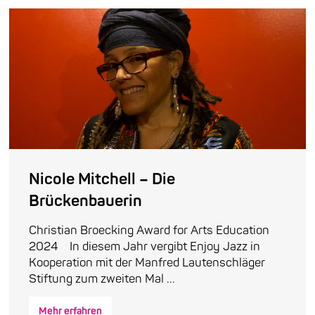
Nicole Mitchell – Die
Brückenbauerin
Christian Broecking Award for Arts Education
2024 In diesem Jahr vergibt Enjoy Jazz in
Kooperation mit der Manfred Lautenschläger
Stiftung zum zweiten Mal ...
Mehr erfahren