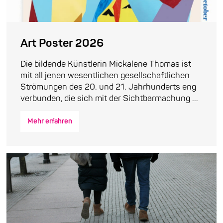
Art Poster 2026
Die bildende Künstlerin Mickalene Thomas ist
mit all jenen wesentlichen gesellschaftlichen
Strömungen des 20. und 21. Jahrhunderts eng
verbunden, die sich mit der Sichtbarmachung ...
Mehr erfahren