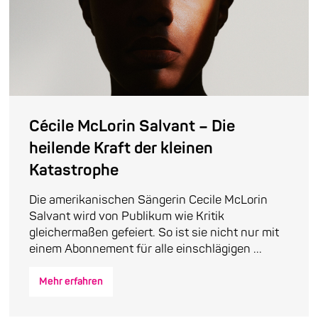
Cécile McLorin Salvant – Die
heilende Kraft der kleinen
Katastrophe
Die amerikanischen Sängerin Cecile McLorin
Salvant wird von Publikum wie Kritik
gleichermaßen gefeiert. So ist sie nicht nur mit
einem Abonnement für alle einschlägigen ...
Mehr erfahren