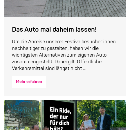
Das Auto mal daheim lassen!
Um die Anreise unserer Festivalbesucher:innen
nachhaltiger zu gestalten, haben wir die
wichtigsten Alternativen zum eigenen Auto
zusammengestellt. Dabei gilt: Öffentliche
Verkehrsmittel sind längst nicht ...
Mehr erfahren