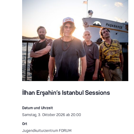
İlhan Erşahin’s Istanbul Sessions
Datum und Uhrzeit
Samstag, 3. Oktober 2026 ab 20:00
Ort
Jugendkulturzentrum FORUM