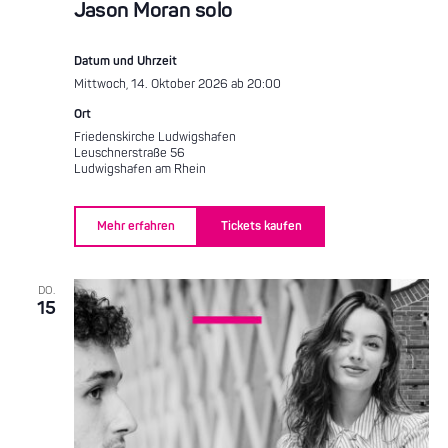
Jason Moran solo
Datum und Uhrzeit
Mittwoch, 14. Oktober 2026 ab 20:00
Ort
Friedenskirche Ludwigshafen
Leuschnerstraße 56
Ludwigshafen am Rhein
Mehr erfahren
Tickets kaufen
DO.
15