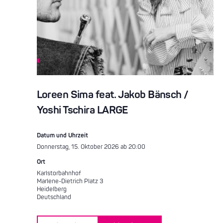
Loreen Sima feat. Jakob Bänsch /
Yoshi Tschira LARGE
Datum und Uhrzeit
Donnerstag, 15. Oktober 2026 ab 20:00
Ort
Karlstorbahnhof
Marlene-Dietrich Platz 3
Heidelberg
Deutschland