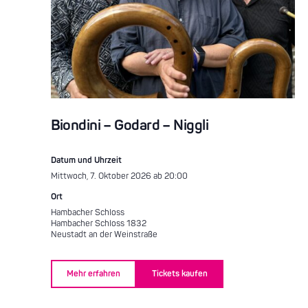
Biondini – Godard – Niggli
Datum und Uhrzeit
Mittwoch, 7. Oktober 2026 ab 20:00
Ort
Hambacher Schloss
Hambacher Schloss 1832
Neustadt an der Weinstraße
Mehr erfahren
Tickets kaufen