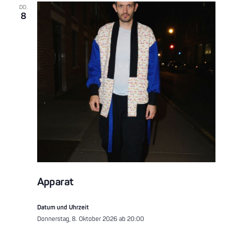
DO.
8
Apparat
Datum und Uhrzeit
Donnerstag, 8. Oktober 2026 ab 20:00