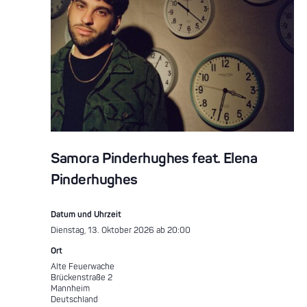
Samora Pinderhughes feat. Elena
Pinderhughes
Datum und Uhrzeit
Dienstag, 13. Oktober 2026 ab 20:00
Ort
Alte Feuerwache
Brückenstraße 2
Mannheim
Deutschland