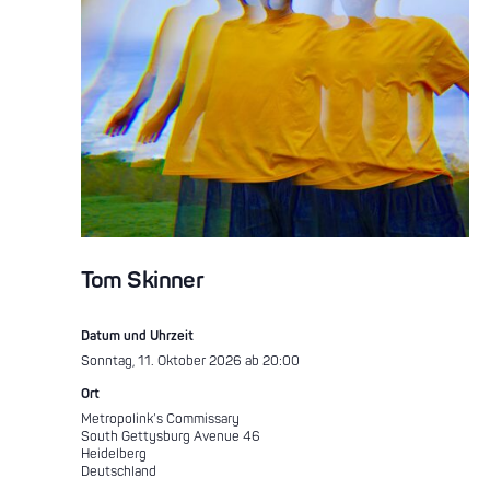
Tom Skinner
Datum und Uhrzeit
Sonntag, 11. Oktober 2026 ab 20:00
Ort
Metropolink’s Commissary
South Gettysburg Avenue 46
Heidelberg
Deutschland