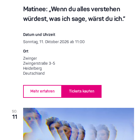
Matinee: „Wenn du alles verstehen
würdest, was ich sage, wärst du ich.“
Datum und Uhrzeit
Sonntag, 11. Oktober 2026 ab 11:00
Ort
Zwinger
Zwingerstraße 3-5
Heidelberg
Deutschland
Mehr erfahren
Tickets kaufen
SO.
11