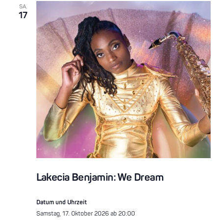
SA.
17
Lakecia Benjamin: We Dream
Datum und Uhrzeit
Samstag, 17. Oktober 2026 ab 20:00