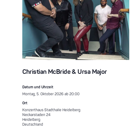
Christian McBride & Ursa Major
Datum und Uhrzeit
Montag, 5. Oktober 2026 ab 20:00
Ort
Konzerthaus Stadthalle Heidelberg
Neckarstaden 24
Heidelberg
Deutschland