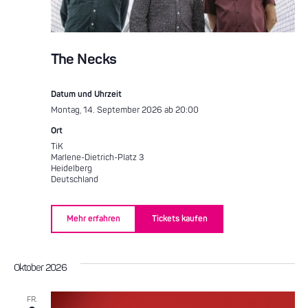
The Necks
Datum und Uhrzeit
Montag, 14. September 2026 ab 20:00
Ort
TiK
Marlene-Dietrich-Platz 3
Heidelberg
Deutschland
Mehr erfahren
Tickets kaufen
Oktober 2026
FR.