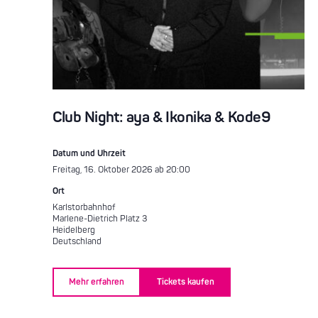
Club Night: aya & Ikonika & Kode9
Datum und Uhrzeit
Freitag, 16. Oktober 2026 ab 20:00
Ort
Karlstorbahnhof
Marlene-Dietrich Platz 3
Heidelberg
Deutschland
Mehr erfahren
Tickets kaufen