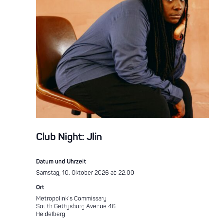
Club Night: Jlin
Datum und Uhrzeit
Samstag, 10. Oktober 2026 ab 22:00
Ort
Metropolink’s Commissary
South Gettysburg Avenue 46
Heidelberg