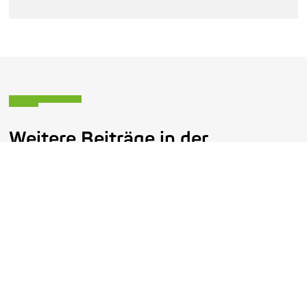
Weitere Beiträge in der
Kategorie:
Magazin