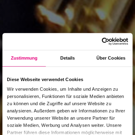
Zustimmung
Details
Über Cookies
Diese Webseite verwendet Cookies
Wir verwenden Cookies, um Inhalte und Anzeigen zu
personalisieren, Funktionen für soziale Medien anbieten
zu können und die Zugriffe auf unsere Website zu
analysieren. Außerdem geben wir Informationen zu Ihrer
Verwendung unserer Website an unsere Partner für
soziale Medien, Werbung und Analysen weiter. Unsere
Partner führen diese Informationen möglicherweise mit