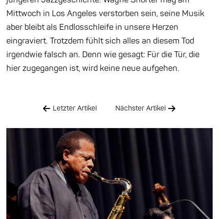
Mittwoch in Los Angeles verstorben sein, seine Musik
aber bleibt als Endlosschleife in unsere Herzen
eingraviert. Trotzdem fühlt sich alles an diesem Tod
irgendwie falsch an. Denn wie gesagt: Für die Tür, die
hier zugegangen ist, wird keine neue aufgehen.
Letzter Artikel
Nächster Artikel