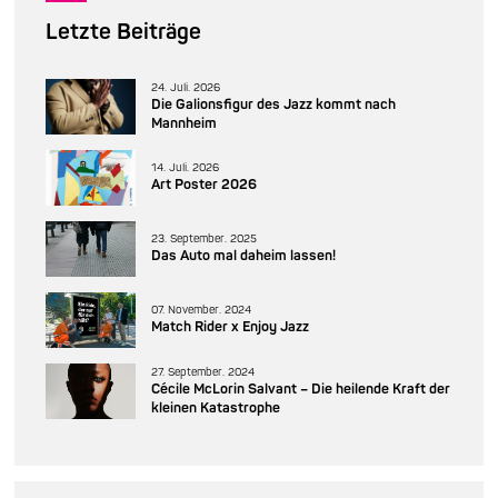
Letzte Beiträge
24. Juli. 2026
Die Galionsfigur des Jazz kommt nach
Mannheim
14. Juli. 2026
Art Poster 2026
23. September. 2025
Das Auto mal daheim lassen!
07. November. 2024
Match Rider x Enjoy Jazz
27. September. 2024
Cécile McLorin Salvant – Die heilende Kraft der
kleinen Katastrophe