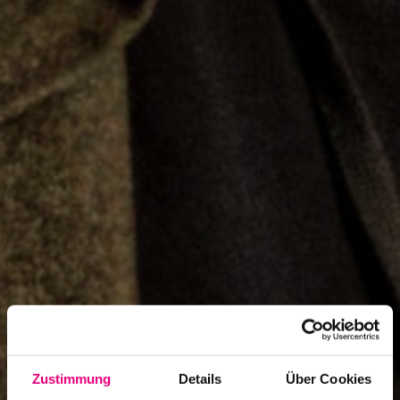
Zustimmung
Details
Über Cookies