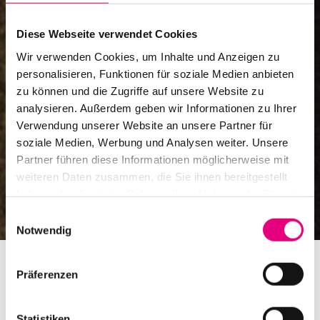
Diese Webseite verwendet Cookies
Wir verwenden Cookies, um Inhalte und Anzeigen zu
personalisieren, Funktionen für soziale Medien anbieten
zu können und die Zugriffe auf unsere Website zu
analysieren. Außerdem geben wir Informationen zu Ihrer
Verwendung unserer Website an unsere Partner für
soziale Medien, Werbung und Analysen weiter. Unsere
Partner führen diese Informationen möglicherweise mit
weiteren Daten zusammen, die Sie ihnen bereitgestellt
haben oder die sie im Rahmen Ihrer Nutzung der Dienste
gesammelt haben.
Einwilligungsauswahl
Notwendig
Präferenzen
Statistiken