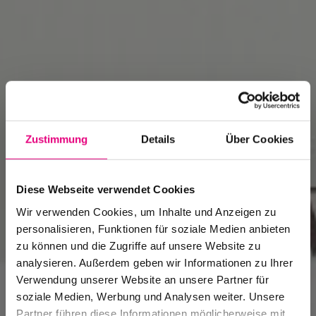
Zustimmung
Details
Über Cookies
Diese Webseite verwendet Cookies
Wir verwenden Cookies, um Inhalte und Anzeigen zu
personalisieren, Funktionen für soziale Medien anbieten
zu können und die Zugriffe auf unsere Website zu
analysieren. Außerdem geben wir Informationen zu Ihrer
Verwendung unserer Website an unsere Partner für
soziale Medien, Werbung und Analysen weiter. Unsere
Partner führen diese Informationen möglicherweise mit