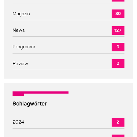
Magazin
80
News
127
Programm
0
Review
0
Schlagwörter
2024
2