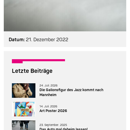
Datum:
21. Dezember 2022
Letzte Beiträge
24. Juli. 2026
Die Galionsfigur des Jazz kommt nach
Mannheim
14. Juli. 2026
Art Poster 2026
23. September. 2025
Das Auto mal daheim lassen!