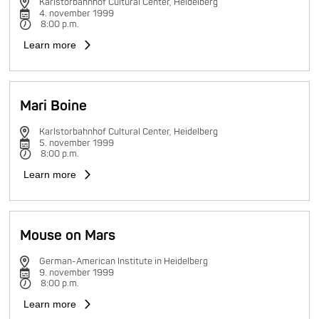
Karlstorbahnhof Cultural Center, Heidelberg
4. november 1999
8:00 p.m.
Learn more
Mari Boine
Karlstorbahnhof Cultural Center, Heidelberg
5. november 1999
8:00 p.m.
Learn more
Mouse on Mars
German-American Institute in Heidelberg
9. november 1999
8:00 p.m.
Learn more