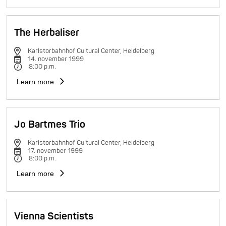
The Herbaliser
Karlstorbahnhof Cultural Center, Heidelberg
14. november 1999
8:00 p.m.
Learn more
Jo Bartmes Trio
Karlstorbahnhof Cultural Center, Heidelberg
17. november 1999
8:00 p.m.
Learn more
Vienna Scientists