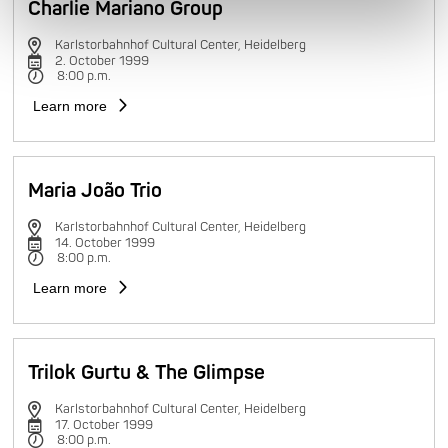
Charlie Mariano Group
Karlstorbahnhof Cultural Center, Heidelberg
2. October 1999
8:00 p.m.
Learn more
Maria João Trio
Karlstorbahnhof Cultural Center, Heidelberg
14. October 1999
8:00 p.m.
Learn more
Trilok Gurtu & The Glimpse
Karlstorbahnhof Cultural Center, Heidelberg
17. October 1999
8:00 p.m.