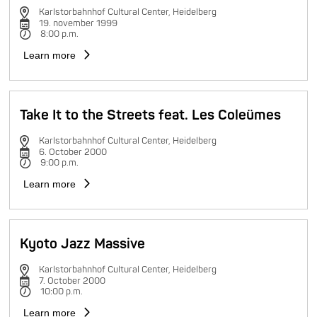
Karlstorbahnhof Cultural Center, Heidelberg
19. november 1999
8:00 p.m.
Learn more
Take It to the Streets feat. Les Coleümes
Karlstorbahnhof Cultural Center, Heidelberg
6. October 2000
9:00 p.m.
Learn more
Kyoto Jazz Massive
Karlstorbahnhof Cultural Center, Heidelberg
7. October 2000
10:00 p.m.
Learn more