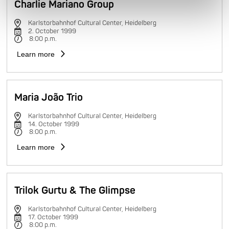
Charlie Mariano Group
Karlstorbahnhof Cultural Center, Heidelberg
2. October 1999
8:00 p.m.
Learn more
Maria João Trio
Karlstorbahnhof Cultural Center, Heidelberg
14. October 1999
8:00 p.m.
Learn more
Trilok Gurtu & The Glimpse
Karlstorbahnhof Cultural Center, Heidelberg
17. October 1999
8:00 p.m.