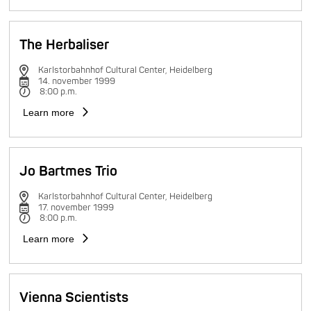
The Herbaliser
Karlstorbahnhof Cultural Center, Heidelberg
14. november 1999
8:00 p.m.
Learn more
Jo Bartmes Trio
Karlstorbahnhof Cultural Center, Heidelberg
17. november 1999
8:00 p.m.
Learn more
Vienna Scientists