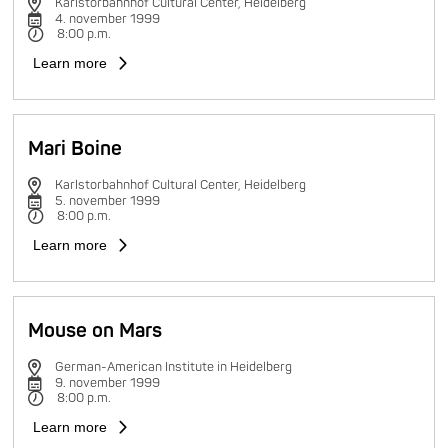
Karlstorbahnhof Cultural Center, Heidelberg
4. november 1999
8:00 p.m.
Learn more
Mari Boine
Karlstorbahnhof Cultural Center, Heidelberg
5. november 1999
8:00 p.m.
Learn more
Mouse on Mars
German-American Institute in Heidelberg
9. november 1999
8:00 p.m.
Learn more