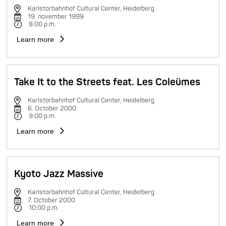
Karlstorbahnhof Cultural Center, Heidelberg
19. november 1999
8:00 p.m.
Learn more
Take It to the Streets feat. Les Coleümes
Karlstorbahnhof Cultural Center, Heidelberg
6. October 2000
9:00 p.m.
Learn more
Kyoto Jazz Massive
Karlstorbahnhof Cultural Center, Heidelberg
7. October 2000
10:00 p.m.
Learn more