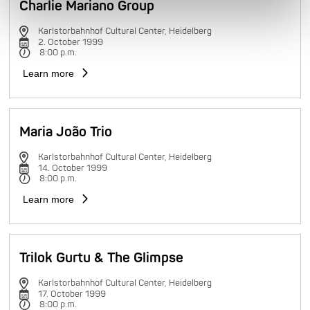
Charlie Mariano Group
Karlstorbahnhof Cultural Center, Heidelberg
2. October 1999
8:00 p.m.
Learn more
Maria João Trio
Karlstorbahnhof Cultural Center, Heidelberg
14. October 1999
8:00 p.m.
Learn more
Trilok Gurtu & The Glimpse
Karlstorbahnhof Cultural Center, Heidelberg
17. October 1999
8:00 p.m.