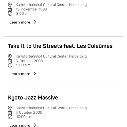
Karlstorbahnhof Cultural Center, Heidelberg
19. november 1999
8:00 p.m.
Learn more
Take It to the Streets feat. Les Coleümes
Karlstorbahnhof Cultural Center, Heidelberg
6. October 2000
9:00 p.m.
Learn more
Kyoto Jazz Massive
Karlstorbahnhof Cultural Center, Heidelberg
7. October 2000
10:00 p.m.
Learn more