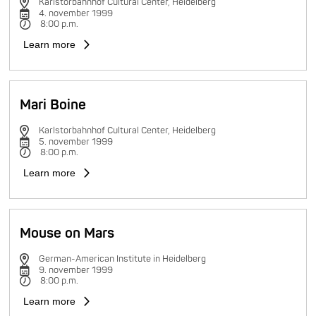
Karlstorbahnhof Cultural Center, Heidelberg
4. november 1999
8:00 p.m.
Learn more
Mari Boine
Karlstorbahnhof Cultural Center, Heidelberg
5. november 1999
8:00 p.m.
Learn more
Mouse on Mars
German-American Institute in Heidelberg
9. november 1999
8:00 p.m.
Learn more