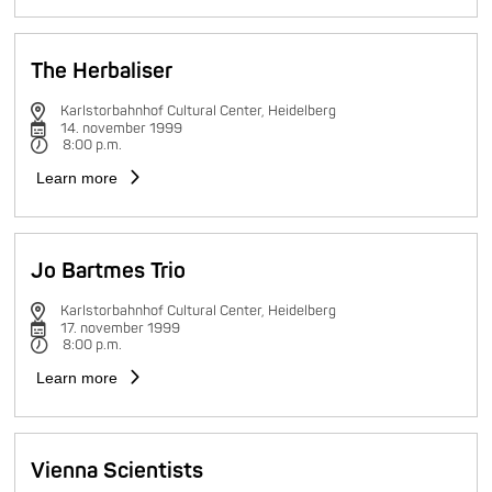
The Herbaliser
Karlstorbahnhof Cultural Center, Heidelberg
14. november 1999
8:00 p.m.
Learn more
Jo Bartmes Trio
Karlstorbahnhof Cultural Center, Heidelberg
17. november 1999
8:00 p.m.
Learn more
Vienna Scientists