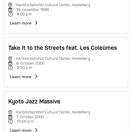
Karlstorbahnhof Cultural Center, Heidelberg
19. november 1999
8:00 p.m.
Learn more
Take It to the Streets feat. Les Coleümes
Karlstorbahnhof Cultural Center, Heidelberg
6. October 2000
9:00 p.m.
Learn more
Kyoto Jazz Massive
Karlstorbahnhof Cultural Center, Heidelberg
7. October 2000
10:00 p.m.
Learn more