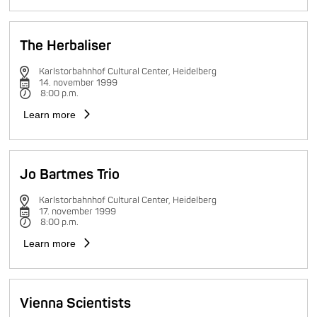
The Herbaliser
Karlstorbahnhof Cultural Center, Heidelberg
14. november 1999
8:00 p.m.
Learn more
Jo Bartmes Trio
Karlstorbahnhof Cultural Center, Heidelberg
17. november 1999
8:00 p.m.
Learn more
Vienna Scientists