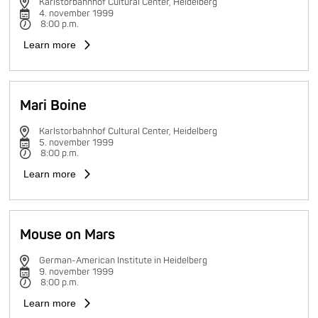
Karlstorbahnhof Cultural Center, Heidelberg
4. november 1999
8:00 p.m.
Learn more
Mari Boine
Karlstorbahnhof Cultural Center, Heidelberg
5. november 1999
8:00 p.m.
Learn more
Mouse on Mars
German-American Institute in Heidelberg
9. november 1999
8:00 p.m.
Learn more