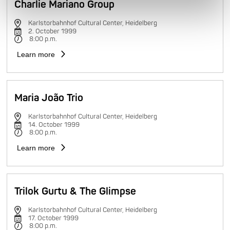
Charlie Mariano Group
Karlstorbahnhof Cultural Center, Heidelberg
2. October 1999
8:00 p.m.
Learn more
Maria João Trio
Karlstorbahnhof Cultural Center, Heidelberg
14. October 1999
8:00 p.m.
Learn more
Trilok Gurtu & The Glimpse
Karlstorbahnhof Cultural Center, Heidelberg
17. October 1999
8:00 p.m.