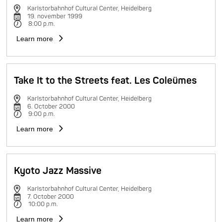
Karlstorbahnhof Cultural Center, Heidelberg
19. november 1999
8:00 p.m.
Learn more
Take It to the Streets feat. Les Coleümes
Karlstorbahnhof Cultural Center, Heidelberg
6. October 2000
9:00 p.m.
Learn more
Kyoto Jazz Massive
Karlstorbahnhof Cultural Center, Heidelberg
7. October 2000
10:00 p.m.
Learn more