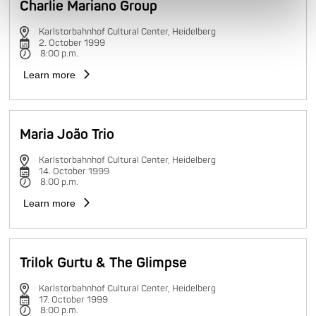
Charlie Mariano Group
Karlstorbahnhof Cultural Center, Heidelberg
2. October 1999
8:00 p.m.
Learn more
Maria João Trio
Karlstorbahnhof Cultural Center, Heidelberg
14. October 1999
8:00 p.m.
Learn more
Trilok Gurtu & The Glimpse
Karlstorbahnhof Cultural Center, Heidelberg
17. October 1999
8:00 p.m.