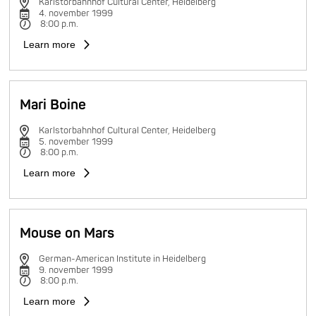
Karlstorbahnhof Cultural Center, Heidelberg
4. november 1999
8:00 p.m.
Learn more
Mari Boine
Karlstorbahnhof Cultural Center, Heidelberg
5. november 1999
8:00 p.m.
Learn more
Mouse on Mars
German-American Institute in Heidelberg
9. november 1999
8:00 p.m.
Learn more