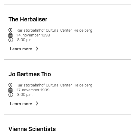
The Herbaliser
Karlstorbahnhof Cultural Center, Heidelberg
14. november 1999
8:00 p.m.
Learn more
Jo Bartmes Trio
Karlstorbahnhof Cultural Center, Heidelberg
17. november 1999
8:00 p.m.
Learn more
Vienna Scientists