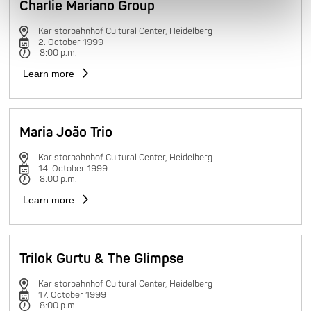
Charlie Mariano Group
Karlstorbahnhof Cultural Center, Heidelberg
2. October 1999
8:00 p.m.
Learn more
Maria João Trio
Karlstorbahnhof Cultural Center, Heidelberg
14. October 1999
8:00 p.m.
Learn more
Trilok Gurtu & The Glimpse
Karlstorbahnhof Cultural Center, Heidelberg
17. October 1999
8:00 p.m.