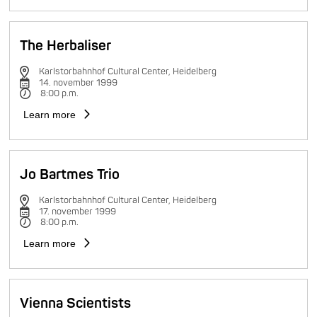
The Herbaliser
Karlstorbahnhof Cultural Center, Heidelberg
14. november 1999
8:00 p.m.
Learn more
Jo Bartmes Trio
Karlstorbahnhof Cultural Center, Heidelberg
17. november 1999
8:00 p.m.
Learn more
Vienna Scientists