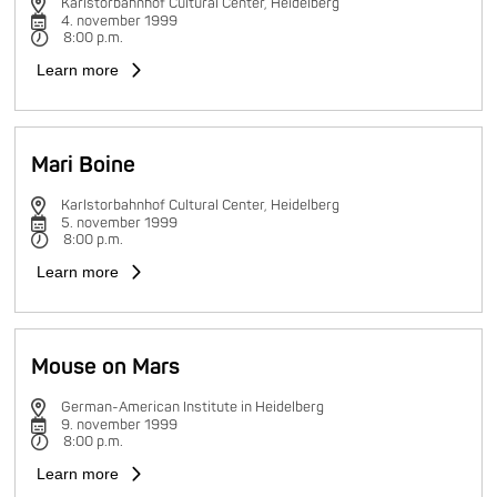
Karlstorbahnhof Cultural Center, Heidelberg
4. november 1999
8:00 p.m.
Learn more
Mari Boine
Karlstorbahnhof Cultural Center, Heidelberg
5. november 1999
8:00 p.m.
Learn more
Mouse on Mars
German-American Institute in Heidelberg
9. november 1999
8:00 p.m.
Learn more