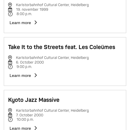
Karlstorbahnhof Cultural Center, Heidelberg
19. november 1999
8:00 p.m.
Learn more
Take It to the Streets feat. Les Coleümes
Karlstorbahnhof Cultural Center, Heidelberg
6. October 2000
9:00 p.m.
Learn more
Kyoto Jazz Massive
Karlstorbahnhof Cultural Center, Heidelberg
7. October 2000
10:00 p.m.
Learn more