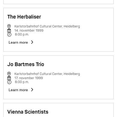
The Herbaliser
Karlstorbahnhof Cultural Center, Heidelberg
14. november 1999
8:00 p.m.
Learn more
Jo Bartmes Trio
Karlstorbahnhof Cultural Center, Heidelberg
17. november 1999
8:00 p.m.
Learn more
Vienna Scientists