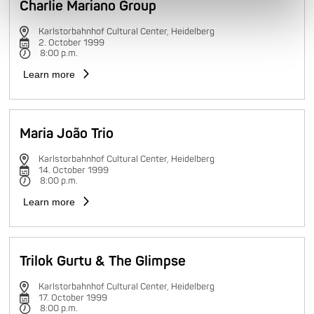
Charlie Mariano Group
Karlstorbahnhof Cultural Center, Heidelberg
2. October 1999
8:00 p.m.
Learn more
Maria João Trio
Karlstorbahnhof Cultural Center, Heidelberg
14. October 1999
8:00 p.m.
Learn more
Trilok Gurtu & The Glimpse
Karlstorbahnhof Cultural Center, Heidelberg
17. October 1999
8:00 p.m.