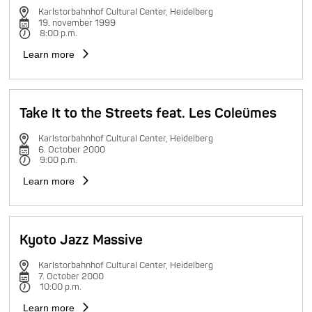
Karlstorbahnhof Cultural Center, Heidelberg
19. november 1999
8:00 p.m.
Learn more
Take It to the Streets feat. Les Coleümes
Karlstorbahnhof Cultural Center, Heidelberg
6. October 2000
9:00 p.m.
Learn more
Kyoto Jazz Massive
Karlstorbahnhof Cultural Center, Heidelberg
7. October 2000
10:00 p.m.
Learn more