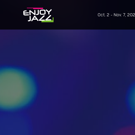
Oct. 2 - Nov. 7, 20