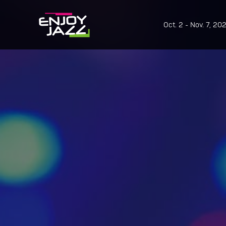
Oct. 2 - Nov. 7, 20