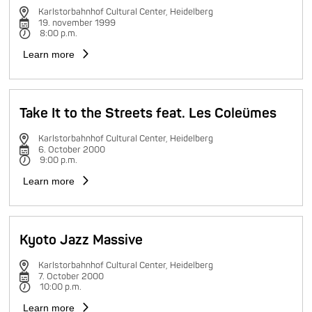
Karlstorbahnhof Cultural Center, Heidelberg
19. november 1999
8:00 p.m.
Learn more
Take It to the Streets feat. Les Coleümes
Karlstorbahnhof Cultural Center, Heidelberg
6. October 2000
9:00 p.m.
Learn more
Kyoto Jazz Massive
Karlstorbahnhof Cultural Center, Heidelberg
7. October 2000
10:00 p.m.
Learn more