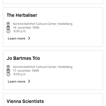
The Herbaliser
Karlstorbahnhof Cultural Center, Heidelberg
14. november 1999
8:00 p.m.
Learn more
Jo Bartmes Trio
Karlstorbahnhof Cultural Center, Heidelberg
17. november 1999
8:00 p.m.
Learn more
Vienna Scientists