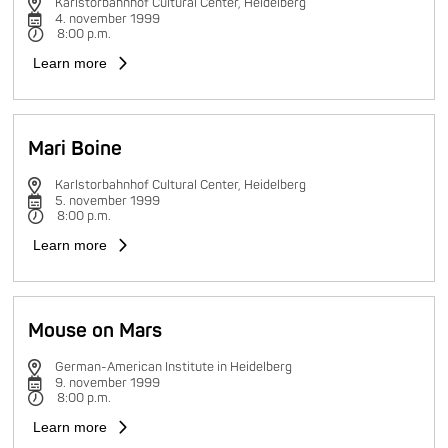
Karlstorbahnhof Cultural Center, Heidelberg
4. november 1999
8:00 p.m.
Learn more
Mari Boine
Karlstorbahnhof Cultural Center, Heidelberg
5. november 1999
8:00 p.m.
Learn more
Mouse on Mars
German-American Institute in Heidelberg
9. november 1999
8:00 p.m.
Learn more