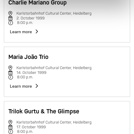
Charlie Mariano Group
Karlstorbahnhof Cultural Center, Heidelberg
2. October 1999
8:00 p.m.
Learn more
Maria João Trio
Karlstorbahnhof Cultural Center, Heidelberg
14. October 1999
8:00 p.m.
Learn more
Trilok Gurtu & The Glimpse
Karlstorbahnhof Cultural Center, Heidelberg
17. October 1999
8:00 p.m.