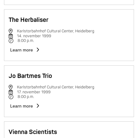
The Herbaliser
Karlstorbahnhof Cultural Center, Heidelberg
14. november 1999
8:00 p.m.
Learn more
Jo Bartmes Trio
Karlstorbahnhof Cultural Center, Heidelberg
17. november 1999
8:00 p.m.
Learn more
Vienna Scientists