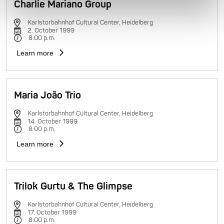
Charlie Mariano Group
Karlstorbahnhof Cultural Center, Heidelberg
2. October 1999
8:00 p.m.
Learn more
Maria João Trio
Karlstorbahnhof Cultural Center, Heidelberg
14. October 1999
8:00 p.m.
Learn more
Trilok Gurtu & The Glimpse
Karlstorbahnhof Cultural Center, Heidelberg
17. October 1999
8:00 p.m.