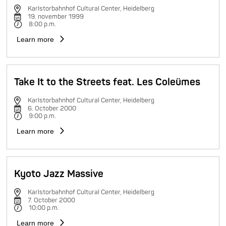
Karlstorbahnhof Cultural Center, Heidelberg
19. november 1999
8:00 p.m.
Learn more
Take It to the Streets feat. Les Coleümes
Karlstorbahnhof Cultural Center, Heidelberg
6. October 2000
9:00 p.m.
Learn more
Kyoto Jazz Massive
Karlstorbahnhof Cultural Center, Heidelberg
7. October 2000
10:00 p.m.
Learn more