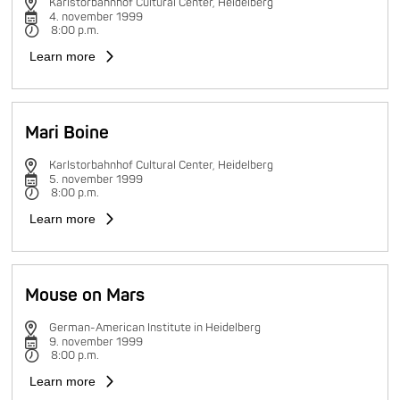
Karlstorbahnhof Cultural Center, Heidelberg
4. november 1999
8:00 p.m.
Learn more
Mari Boine
Karlstorbahnhof Cultural Center, Heidelberg
5. november 1999
8:00 p.m.
Learn more
Mouse on Mars
German-American Institute in Heidelberg
9. november 1999
8:00 p.m.
Learn more