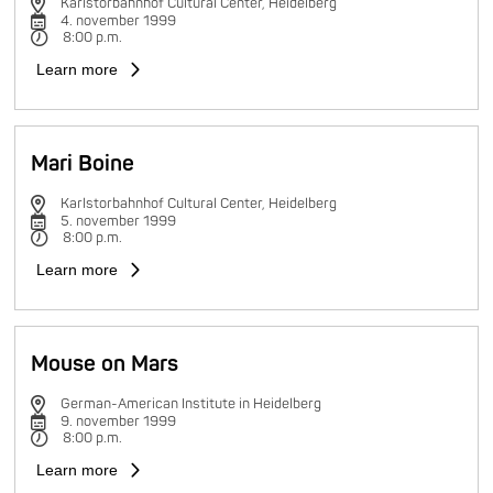
Karlstorbahnhof Cultural Center, Heidelberg
4. november 1999
8:00 p.m.
Learn more
Mari Boine
Karlstorbahnhof Cultural Center, Heidelberg
5. november 1999
8:00 p.m.
Learn more
Mouse on Mars
German-American Institute in Heidelberg
9. november 1999
8:00 p.m.
Learn more