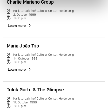
Charlie Mariano Group
Karlstorbahnhof Cultural Center, Heidelberg
2. October 1999
8:00 p.m.
Learn more
Maria João Trio
Karlstorbahnhof Cultural Center, Heidelberg
14. October 1999
8:00 p.m.
Learn more
Trilok Gurtu & The Glimpse
Karlstorbahnhof Cultural Center, Heidelberg
17. October 1999
8:00 p.m.