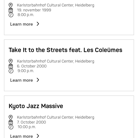
Karlstorbahnhof Cultural Center, Heidelberg
19. november 1999
8:00 p.m.
Learn more
Take It to the Streets feat. Les Coleümes
Karlstorbahnhof Cultural Center, Heidelberg
6. October 2000
9:00 p.m.
Learn more
Kyoto Jazz Massive
Karlstorbahnhof Cultural Center, Heidelberg
7. October 2000
10:00 p.m.
Learn more