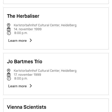
The Herbaliser
Karlstorbahnhof Cultural Center, Heidelberg
14. november 1999
8:00 p.m.
Learn more
Jo Bartmes Trio
Karlstorbahnhof Cultural Center, Heidelberg
17. november 1999
8:00 p.m.
Learn more
Vienna Scientists