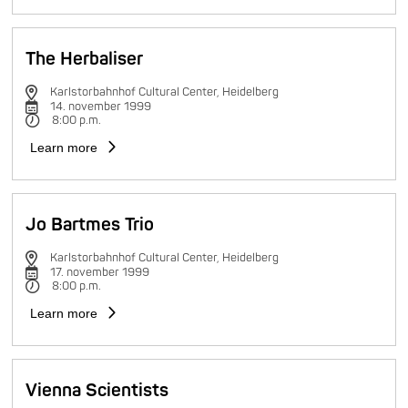
The Herbaliser
Karlstorbahnhof Cultural Center, Heidelberg
14. november 1999
8:00 p.m.
Learn more
Jo Bartmes Trio
Karlstorbahnhof Cultural Center, Heidelberg
17. november 1999
8:00 p.m.
Learn more
Vienna Scientists