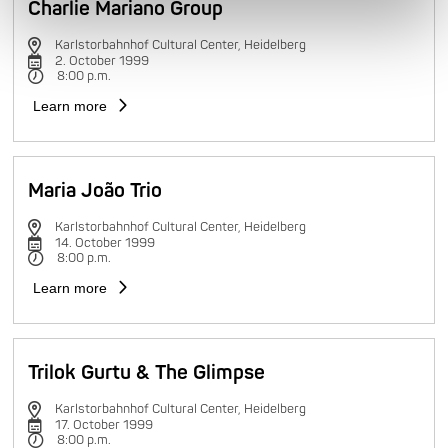
Charlie Mariano Group
Karlstorbahnhof Cultural Center, Heidelberg
2. October 1999
8:00 p.m.
Learn more
Maria João Trio
Karlstorbahnhof Cultural Center, Heidelberg
14. October 1999
8:00 p.m.
Learn more
Trilok Gurtu & The Glimpse
Karlstorbahnhof Cultural Center, Heidelberg
17. October 1999
8:00 p.m.