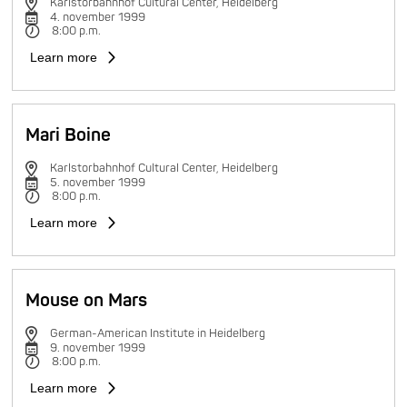
Karlstorbahnhof Cultural Center, Heidelberg
4. november 1999
8:00 p.m.
Learn more
Mari Boine
Karlstorbahnhof Cultural Center, Heidelberg
5. november 1999
8:00 p.m.
Learn more
Mouse on Mars
German-American Institute in Heidelberg
9. november 1999
8:00 p.m.
Learn more