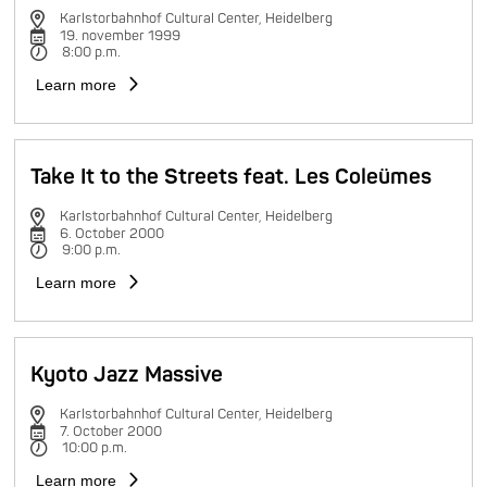
Karlstorbahnhof Cultural Center, Heidelberg
19. november 1999
8:00 p.m.
Learn more
Take It to the Streets feat. Les Coleümes
Karlstorbahnhof Cultural Center, Heidelberg
6. October 2000
9:00 p.m.
Learn more
Kyoto Jazz Massive
Karlstorbahnhof Cultural Center, Heidelberg
7. October 2000
10:00 p.m.
Learn more