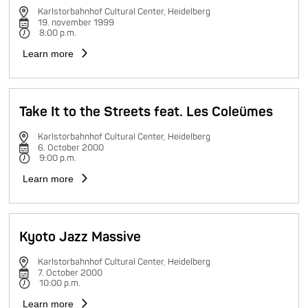
Karlstorbahnhof Cultural Center, Heidelberg
19. november 1999
8:00 p.m.
Learn more
Take It to the Streets feat. Les Coleümes
Karlstorbahnhof Cultural Center, Heidelberg
6. October 2000
9:00 p.m.
Learn more
Kyoto Jazz Massive
Karlstorbahnhof Cultural Center, Heidelberg
7. October 2000
10:00 p.m.
Learn more