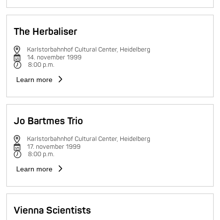
The Herbaliser
Karlstorbahnhof Cultural Center, Heidelberg
14. november 1999
8:00 p.m.
Learn more
Jo Bartmes Trio
Karlstorbahnhof Cultural Center, Heidelberg
17. november 1999
8:00 p.m.
Learn more
Vienna Scientists