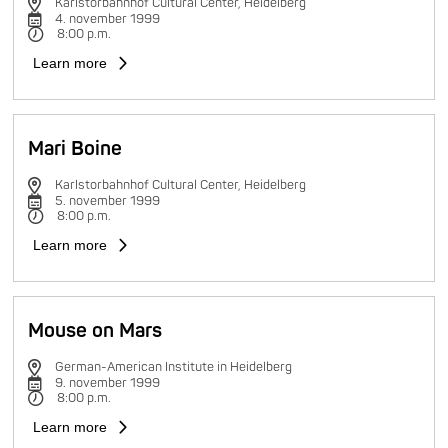
Karlstorbahnhof Cultural Center, Heidelberg
4. november 1999
8:00 p.m.
Learn more
Mari Boine
Karlstorbahnhof Cultural Center, Heidelberg
5. november 1999
8:00 p.m.
Learn more
Mouse on Mars
German-American Institute in Heidelberg
9. november 1999
8:00 p.m.
Learn more