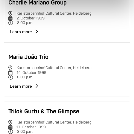
Charlie Mariano Group
Karlstorbahnhof Cultural Center, Heidelberg
2. October 1999
8:00 p.m.
Learn more
Maria João Trio
Karlstorbahnhof Cultural Center, Heidelberg
14. October 1999
8:00 p.m.
Learn more
Trilok Gurtu & The Glimpse
Karlstorbahnhof Cultural Center, Heidelberg
17. October 1999
8:00 p.m.