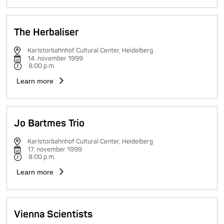
The Herbaliser
Karlstorbahnhof Cultural Center, Heidelberg
14. november 1999
8:00 p.m.
Learn more
Jo Bartmes Trio
Karlstorbahnhof Cultural Center, Heidelberg
17. november 1999
8:00 p.m.
Learn more
Vienna Scientists