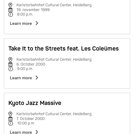
Karlstorbahnhof Cultural Center, Heidelberg
19. november 1999
8:00 p.m.
Learn more
Take It to the Streets feat. Les Coleümes
Karlstorbahnhof Cultural Center, Heidelberg
6. October 2000
9:00 p.m.
Learn more
Kyoto Jazz Massive
Karlstorbahnhof Cultural Center, Heidelberg
7. October 2000
10:00 p.m.
Learn more