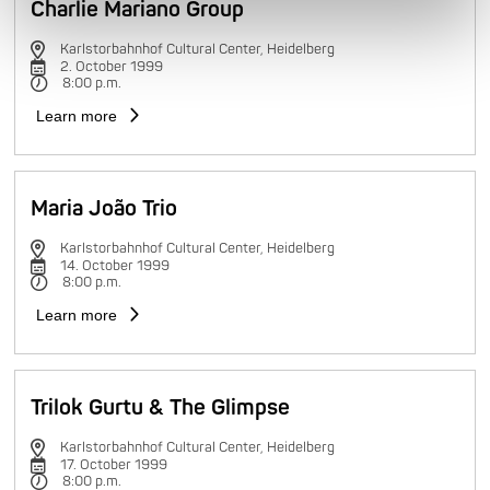
Charlie Mariano Group
Karlstorbahnhof Cultural Center, Heidelberg
2. October 1999
8:00 p.m.
Learn more
Maria João Trio
Karlstorbahnhof Cultural Center, Heidelberg
14. October 1999
8:00 p.m.
Learn more
Trilok Gurtu & The Glimpse
Karlstorbahnhof Cultural Center, Heidelberg
17. October 1999
8:00 p.m.