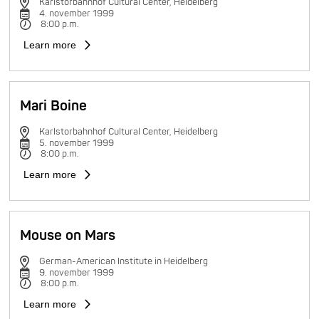
Karlstorbahnhof Cultural Center, Heidelberg
4. november 1999
8:00 p.m.
Learn more
Mari Boine
Karlstorbahnhof Cultural Center, Heidelberg
5. november 1999
8:00 p.m.
Learn more
Mouse on Mars
German-American Institute in Heidelberg
9. november 1999
8:00 p.m.
Learn more