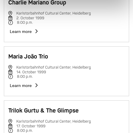
Charlie Mariano Group
Karlstorbahnhof Cultural Center, Heidelberg
2. October 1999
8:00 p.m.
Learn more
Maria João Trio
Karlstorbahnhof Cultural Center, Heidelberg
14. October 1999
8:00 p.m.
Learn more
Trilok Gurtu & The Glimpse
Karlstorbahnhof Cultural Center, Heidelberg
17. October 1999
8:00 p.m.