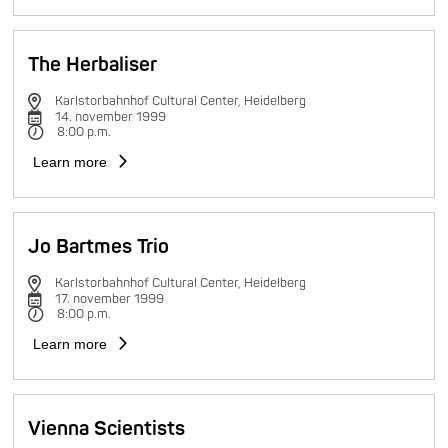
The Herbaliser
Karlstorbahnhof Cultural Center, Heidelberg
14. november 1999
8:00 p.m.
Learn more
Jo Bartmes Trio
Karlstorbahnhof Cultural Center, Heidelberg
17. november 1999
8:00 p.m.
Learn more
Vienna Scientists