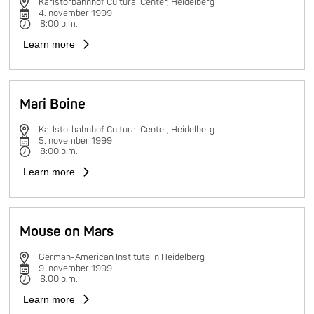
Karlstorbahnhof Cultural Center, Heidelberg
4. november 1999
8:00 p.m.
Learn more
Mari Boine
Karlstorbahnhof Cultural Center, Heidelberg
5. november 1999
8:00 p.m.
Learn more
Mouse on Mars
German-American Institute in Heidelberg
9. november 1999
8:00 p.m.
Learn more