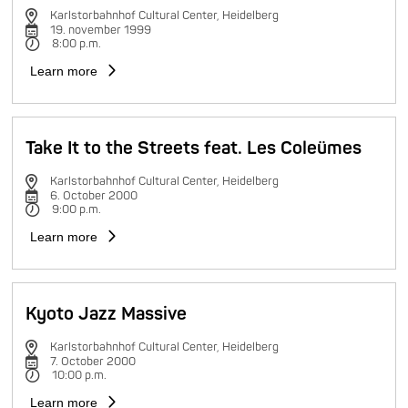
Karlstorbahnhof Cultural Center, Heidelberg
19. november 1999
8:00 p.m.
Learn more
Take It to the Streets feat. Les Coleümes
Karlstorbahnhof Cultural Center, Heidelberg
6. October 2000
9:00 p.m.
Learn more
Kyoto Jazz Massive
Karlstorbahnhof Cultural Center, Heidelberg
7. October 2000
10:00 p.m.
Learn more