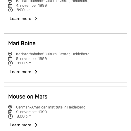
Karlstorbahnhof Cultural Center, Heidelberg
4. november 1999
8:00 p.m.
Learn more
Mari Boine
Karlstorbahnhof Cultural Center, Heidelberg
5. november 1999
8:00 p.m.
Learn more
Mouse on Mars
German-American Institute in Heidelberg
9. november 1999
8:00 p.m.
Learn more