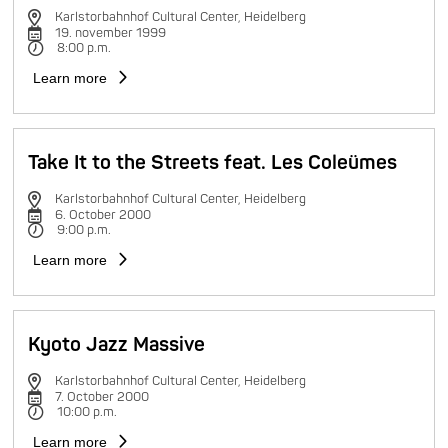
Karlstorbahnhof Cultural Center, Heidelberg
19. november 1999
8:00 p.m.
Learn more
Take It to the Streets feat. Les Coleümes
Karlstorbahnhof Cultural Center, Heidelberg
6. October 2000
9:00 p.m.
Learn more
Kyoto Jazz Massive
Karlstorbahnhof Cultural Center, Heidelberg
7. October 2000
10:00 p.m.
Learn more