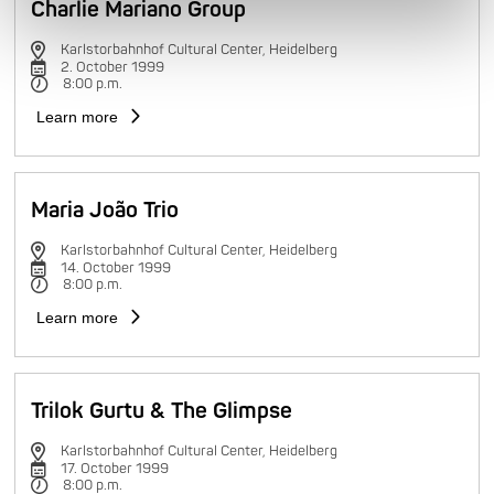
Charlie Mariano Group
Karlstorbahnhof Cultural Center, Heidelberg
2. October 1999
8:00 p.m.
Learn more
Maria João Trio
Karlstorbahnhof Cultural Center, Heidelberg
14. October 1999
8:00 p.m.
Learn more
Trilok Gurtu & The Glimpse
Karlstorbahnhof Cultural Center, Heidelberg
17. October 1999
8:00 p.m.