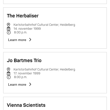
The Herbaliser
Karlstorbahnhof Cultural Center, Heidelberg
14. november 1999
8:00 p.m.
Learn more
Jo Bartmes Trio
Karlstorbahnhof Cultural Center, Heidelberg
17. november 1999
8:00 p.m.
Learn more
Vienna Scientists